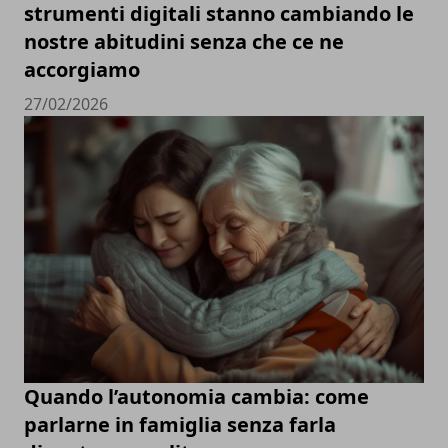
strumenti digitali stanno cambiando le
nostre abitudini senza che ce ne
accorgiamo
27/02/2026
Quando l’autonomia cambia: come
parlarne in famiglia senza farla