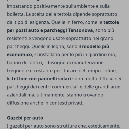
impattando positivamente sull’ambiente e sulla
bolletta. La scelta della tettoia dipende soprattutto
dal tipo di esigenza. Quelle in ferro, come le
tettoie
per posti auto e parcheggi Tensonova
, sono più
resistenti e vengono usate soprattutto nei grandi
parcheggi. Quelle in legno, sono il
modello più
economico
, si installano per lo più in giardino ma,
hanno di contro, il bisogno di manutenzione
frequente e costante per durare nel tempo. Infine,
le
tettoie con pannelli solari
sono molto diffuse nei
parcheggi dei centri commerciali e delle grandi aree
aziendali ma, ultimamente, stanno trovando
diffusione anche in contesti privati.
Gazebi per auto
I gazebi per auto sono strutture che, esteticamente,