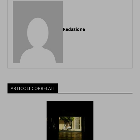
Redazione
ARTICOLI CORRELATI