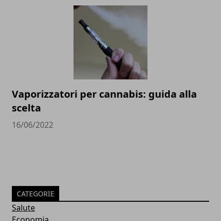
Vaporizzatori per cannabis: guida alla
scelta
16/06/2022
CATEGORIE
Salute
Economia