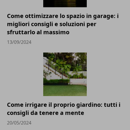
Come ottimizzare lo spazio in garage: i
migliori consigli e soluzioni per
sfruttarlo al massimo
13/09/2024
Come irrigare il proprio giardino: tutti i
consigli da tenere a mente
20/05/2024