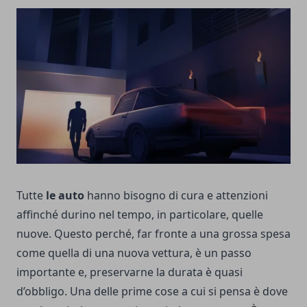
Tutte
le auto
hanno bisogno di cura e attenzioni
affinché durino nel tempo, in particolare, quelle
nuove. Questo perché, far fronte a una grossa spesa
come quella di una nuova vettura, è un passo
importante e, preservarne la durata è quasi
d’obbligo. Una delle prime cose a cui si pensa è dove