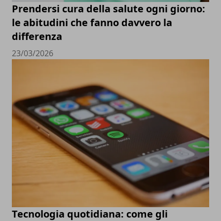
Prendersi cura della salute ogni giorno:
le abitudini che fanno davvero la
differenza
23/03/2026
Tecnologia quotidiana: come gli