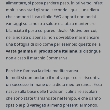
alimentare, si possa perdere peso. In tal verso infatti
molti sono stati gli studi secondo i quali, una dieta
che comporti l’uso di olio EVO apporti non pochi
vantaggi sulla nostra salute e aiuta a mantenere
bilanciato il peso corporeo ideale. Motivo per cui,
nella nostra dispensa, non dovrebbe mai mancare
una bottiglia di olio
come per esempio questi
: nella
vasta gamma di produzione italiana
, si distingue
non a caso il marchio Sommariva.
Perché è famosa la dieta mediterranea
In molti si domandano il motivo per cui si riscontra
un successo immane della dieta mediterranea. Essa
nasce sulla base delle tradizioni culinarie secolari
che sono state tramandate nel tempo, e che danno
spazio ai più variegati alimenti presenti al mondo.