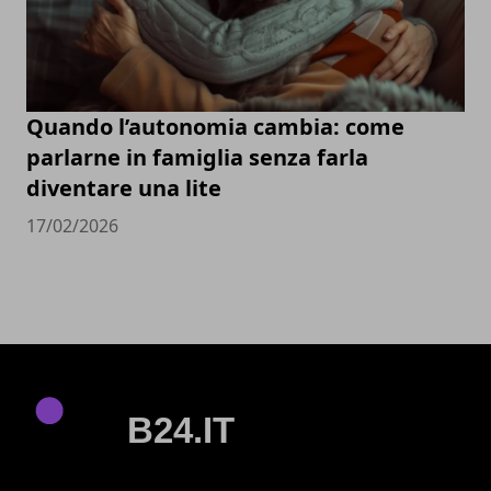
Quando l’autonomia cambia: come
parlarne in famiglia senza farla
diventare una lite
17/02/2026