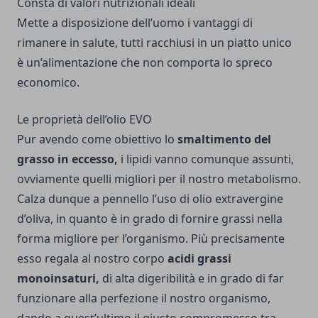
Consta di valori nutrizionali ideali
Mette a disposizione dell’uomo i vantaggi di
rimanere in salute, tutti racchiusi in un piatto unico
è un’alimentazione che non comporta lo spreco
economico.
Le proprietà dell’olio EVO
Pur avendo come obiettivo lo
smaltimento del
grasso in eccesso,
i lipidi vanno comunque assunti,
ovviamente quelli migliori per il nostro metabolismo.
Calza dunque a pennello l’uso di olio extravergine
d’oliva, in quanto è in grado di fornire grassi nella
forma migliore per l’organismo. Più precisamente
esso regala al nostro corpo
acidi grassi
monoinsaturi,
di alta digeribilità e in grado di far
funzionare alla perfezione il nostro organismo,