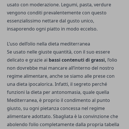
usato con moderazione. Legumi, pasta, verdure
vengono conditi prevalentemente con questo
essenzialissimo nettare dal gusto unico,
insaporendo ogni piatto in modo eccelso.
L’uso dell’olio nella dieta mediterranea
Se usato nelle giuste quantità, con il suo essere
delicato e grazie ai
bassi contenuti di grassi,
l’olio
non dovrebbe mai mancare all’interno del nostro
regime alimentare, anche se siamo alle prese con
una dieta ipocalorica. Infatti, il segreto perché
funzioni la dieta per antonomasia, quale quella
Mediterranea, è proprio il condimento al punto
giusto, su ogni pietanza concessa nel regime
alimentare adottato. Sbagliata è la convinzione che
abolendo l’olio completamente dalla propria tabella