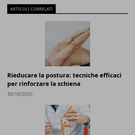
ARTICOLI CORRELATI
Rieducare la postura: tecniche efficaci
per rinforzare la schiena
30/10/2025