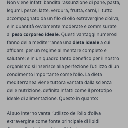
Non viene infatti bandita l’assunzione di pane, pasta,
legumi, pesce, latte, verdura, frutta, carni, il tutto
accompagnato da un filo di olio extravergine d’oliva,
e in quantità ovviamente moderate e commisurate
al
peso corporeo ideale.
Questi vantaggi numerosi
fanno della mediterranea una
dieta ideale
a cui
affidarsi per un regime alimentare completo e
salutare: e in un quadro tanto benefico per il nostro
organismo si inserisce alla perfezione l’utilizzo di un
condimento importante come l’olio. La dieta
mediterranea viene tuttora vantata dalla scienza
delle nutrizione, definita infatti come il prototipo
ideale di alimentazione. Questo in quanto:
Al suo interno vanta l’utilizzo dell’olio d’oliva
extravergine come fonte principale di lipidi