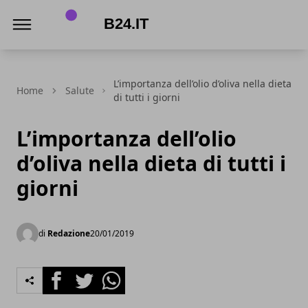
B24.it
L’importanza dell’olio d’oliva nella dieta
Home
Salute
di tutti i giorni
L’importanza dell’olio
d’oliva nella dieta di tutti i
giorni
di
Redazione
20/01/2019
Facebook
Twitter
Whatsapp