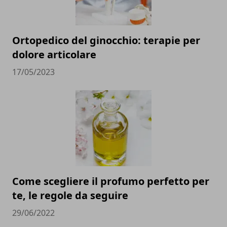
Ortopedico del ginocchio: terapie per
dolore articolare
17/05/2023
Come scegliere il profumo perfetto per
te, le regole da seguire
29/06/2022