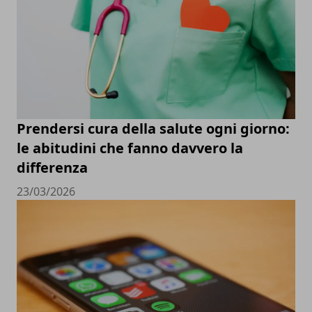
Prendersi cura della salute ogni giorno:
le abitudini che fanno davvero la
differenza
23/03/2026