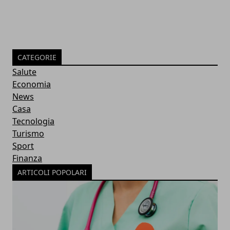
CATEGORIE
Salute
Economia
News
Casa
Tecnologia
Turismo
Sport
Finanza
ARTICOLI POPOLARI