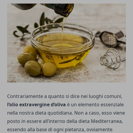
Contrariamente a quanto si dice nei luoghi comuni,
l’olio extravergine d’oliva
è un elemento essenziale
nella nostra dieta quotidiana. Non a caso, esso viene
posto in essere all’interno della dieta Mediterranea,
essendo alla base di ogni pietanza, ovviamente