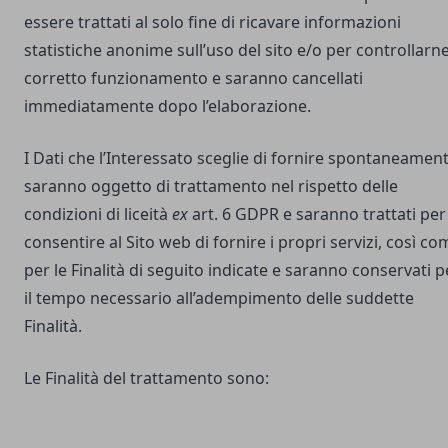
essere trattati al solo fine di ricavare informazioni
statistiche anonime sull’uso del sito e/o per controllarne 
corretto funzionamento e saranno cancellati
immediatamente dopo l’elaborazione.
I Dati che l’Interessato sceglie di fornire spontaneamen
saranno oggetto di trattamento nel rispetto delle
condizioni di liceità
ex
art. 6 GDPR e saranno trattati per
consentire al Sito web di fornire i propri servizi, così co
per le Finalità di seguito indicate e saranno conservati p
il tempo necessario all’adempimento delle suddette
Finalità.
Le Finalità del trattamento sono: