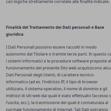
con logiche strettamente correlate alle finalità indicate.
Finalità del Trattamento dei Dati personali e Base
giuridica
I Dati Personali possono essere raccolti in modo
autonomo dal Titolare o tramite terze parti. In questo c
i sistemi informatici e le procedure software preposte a
funzionamento del presente Sito web acquisiscono alcu
Dati Personali degli Utenti, di carattere tecnico-
informatico (ad es. l’indirizzo IP, il tipo di browser
utilizzato, il sistema operativo, il nome di dominio e gli
indirizzi di siti web dai quali è stato effettuato l’accesso 
l’uscita, ecc.), la trasmissione dei quali è connaturata al
normale funzionamento di internet. Tali Dati potranno