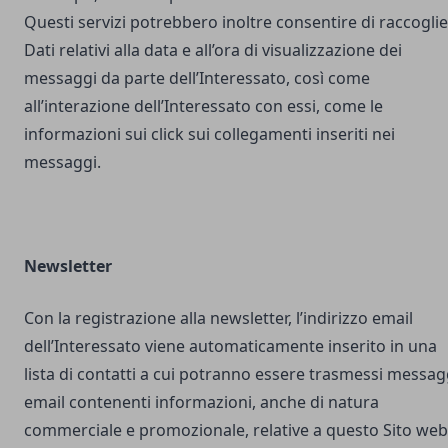
Questi servizi potrebbero inoltre consentire di raccogli
Dati relativi alla data e all’ora di visualizzazione dei
messaggi da parte dell’Interessato, così come
all’interazione dell’Interessato con essi, come le
informazioni sui click sui collegamenti inseriti nei
messaggi.
Newsletter
Con la registrazione alla newsletter, l’indirizzo email
dell’Interessato viene automaticamente inserito in una
lista di contatti a cui potranno essere trasmessi messag
email contenenti informazioni, anche di natura
commerciale e promozionale, relative a questo Sito web