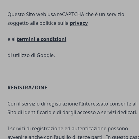
Questo Sito web usa reCAPTCHA che è un servizio
soggetto alla politica sulla
privacy
e ai
termini e
condizioni
di utilizzo di Google.
REGISTRAZIONE
Con il servizio di registrazione l’Interessato consente al
Sito di identificarlo e di dargli accesso a servizi dedicati.
I servizi di registrazione ed autenticazione possono
avvenire anche con l’ausilio di terze parti. In questo cas