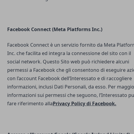
Facebook Connect (Meta Platforms Inc.)
Facebook Connect è un servizio fornito da Meta Platfo
Inc. che facilita ed integra la connessione del sito con il
social network. Questo Sito web può richiedere alcuni
permessi a Facebook che gli consentono di eseguire azi
con l’account Facebook dell’Interessato e di raccogliere
informazioni, inclusi Dati Personali, da esso. Per maggio
informazioni sui permessi che seguono, l’Interessato p
fare riferimento alla
Privacy Policy di Facebook
.