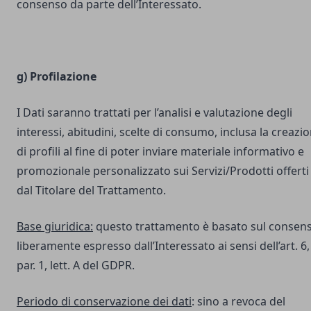
consenso da parte dell’Interessato.
g) Profilazione
I Dati saranno trattati per l’analisi e valutazione degli
interessi, abitudini, scelte di consumo, inclusa la creazi
di profili al fine di poter inviare materiale informativo e
promozionale personalizzato sui Servizi/Prodotti offerti
dal Titolare del Trattamento.
Base giuridica:
questo trattamento è basato sul consen
liberamente espresso dall’Interessato ai sensi dell’art. 6,
par. 1, lett. A del GDPR.
Periodo di conservazione dei dati
: sino a revoca del