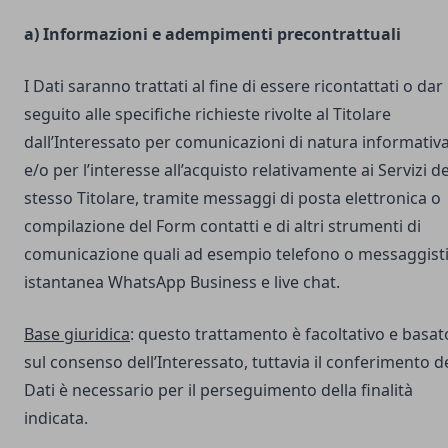
a) Informazioni e adempimenti precontrattuali
I Dati saranno trattati al fine di essere ricontattati o dar
seguito alle specifiche richieste rivolte al Titolare
dall’Interessato per comunicazioni di natura informativ
e/o per l’interesse all’acquisto relativamente ai Servizi de
stesso Titolare, tramite messaggi di posta elettronica o
compilazione del Form contatti e di altri strumenti di
comunicazione quali ad esempio telefono o messaggist
istantanea WhatsApp Business e live chat.
Base giuridica
: questo trattamento è facoltativo e basat
sul consenso dell’Interessato, tuttavia il conferimento d
Dati è necessario per il perseguimento della finalità
indicata.