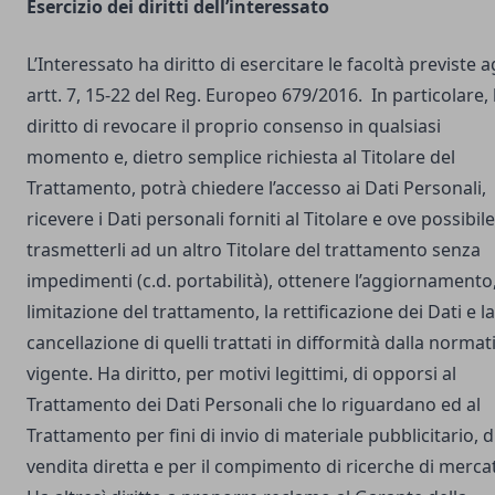
Esercizio dei diritti dell’interessato
L’Interessato ha diritto di esercitare le facoltà previste a
artt. 7, 15-22 del Reg. Europeo 679/2016. In particolare,
diritto di revocare il proprio consenso in qualsiasi
momento e, dietro semplice richiesta al Titolare del
Trattamento, potrà chiedere l’accesso ai Dati Personali,
ricevere i Dati personali forniti al Titolare e ove possibile
trasmetterli ad un altro Titolare del trattamento senza
impedimenti (c.d. portabilità), ottenere l’aggiornamento,
limitazione del trattamento, la rettificazione dei Dati e la
cancellazione di quelli trattati in difformità dalla normat
vigente. Ha diritto, per motivi legittimi, di opporsi al
Trattamento dei Dati Personali che lo riguardano ed al
Trattamento per fini di invio di materiale pubblicitario, d
vendita diretta e per il compimento di ricerche di merca