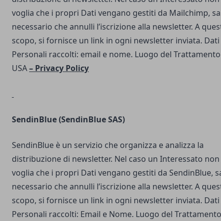
voglia che i propri Dati vengano gestiti da Mailchimp, s
necessario che annulli l’iscrizione alla newsletter. A ques
scopo, si fornisce un link in ogni newsletter inviata. Dati
Personali raccolti: email e nome. Luogo del Trattamento
USA
–
Privacy Policy
SendinBlue
(SendinBlue SAS)
SendinBlue è un servizio che organizza e analizza la
distribuzione di newsletter. Nel caso un Interessato non
voglia che i propri Dati vengano gestiti da SendinBlue, s
necessario che annulli l’iscrizione alla newsletter. A ques
scopo, si fornisce un link in ogni newsletter inviata. Dati
Personali raccolti: Email e Nome. Luogo del Trattamento