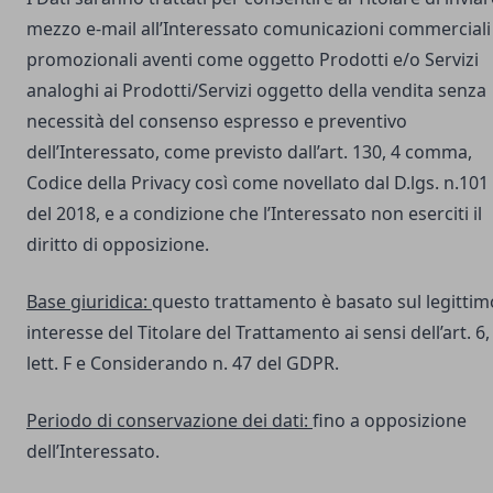
mezzo e-mail all’Interessato comunicazioni commerciali
promozionali aventi come oggetto Prodotti e/o Servizi
analoghi ai Prodotti/Servizi oggetto della vendita senza
necessità del consenso espresso e preventivo
dell’Interessato, come previsto dall’art. 130, 4 comma,
Codice della Privacy così come novellato dal D.lgs. n.101
del 2018, e a condizione che l’Interessato non eserciti il
diritto di opposizione.
Base giuridica:
questo trattamento è basato sul legittim
interesse del Titolare del Trattamento ai sensi dell’art. 6,
lett. F e Considerando n. 47 del GDPR.
Periodo di conservazione dei dati:
fino a opposizione
dell’Interessato.