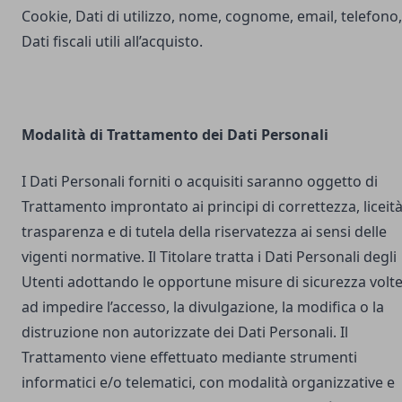
Cookie, Dati di utilizzo, nome, cognome, email, telefono,
Dati fiscali utili all’acquisto.
Modalità di Trattamento dei Dati Personali
I Dati Personali forniti o acquisiti saranno oggetto di
Trattamento improntato ai principi di correttezza, liceità
trasparenza e di tutela della riservatezza ai sensi delle
vigenti normative. Il Titolare tratta i Dati Personali degli
Utenti adottando le opportune misure di sicurezza volt
ad impedire l’accesso, la divulgazione, la modifica o la
distruzione non autorizzate dei Dati Personali. Il
Trattamento viene effettuato mediante strumenti
informatici e/o telematici, con modalità organizzative e