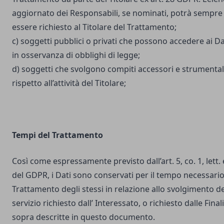
aggiornato dei Responsabili, se nominati, potrà sempre
essere richiesto al Titolare del Trattamento;
c) soggetti pubblici o privati che possono accedere ai Da
in osservanza di obblighi di legge;
d) soggetti che svolgono compiti accessori e strumental
rispetto all’attività del Titolare;
Tempi del Trattamento
Così come espressamente previsto dall’art. 5, co. 1, lett. 
del GDPR, i Dati sono conservati per il tempo necessario
Trattamento degli stessi in relazione allo svolgimento de
servizio richiesto dall’ Interessato, o richiesto dalle Final
sopra descritte in questo documento.