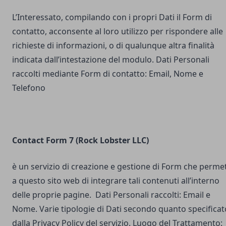
L’Interessato, compilando con i propri Dati il Form di
contatto, acconsente al loro utilizzo per rispondere alle
richieste di informazioni, o di qualunque altra finalità
indicata dall’intestazione del modulo. Dati Personali
raccolti mediante Form di contatto: Email, Nome e
Telefono
Contact Form 7 (Rock Lobster LLC)
è un servizio di creazione e gestione di Form che perme
a questo sito web di integrare tali contenuti all’interno
delle proprie pagine. Dati Personali raccolti: Email e
Nome. Varie tipologie di Dati secondo quanto specificat
dalla Privacy Policy del servizio. Luogo del Trattamento: