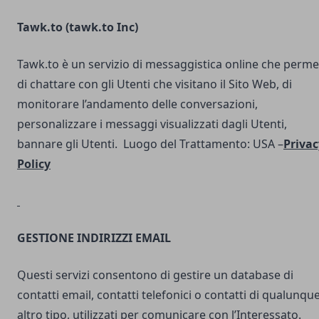
Tawk.to (
tawk.to Inc
)
Tawk.to è un servizio di messaggistica online che perme
di chattare con gli Utenti che visitano il Sito Web, di
monitorare l’andamento delle conversazioni,
personalizzare i messaggi visualizzati dagli Utenti,
bannare gli Utenti. Luogo del Trattamento: USA –
Privac
Policy
GESTIONE INDIRIZZI EMAIL
Questi servizi consentono di gestire un database di
contatti email, contatti telefonici o contatti di qualunqu
altro tipo, utilizzati per comunicare con l’Interessato.