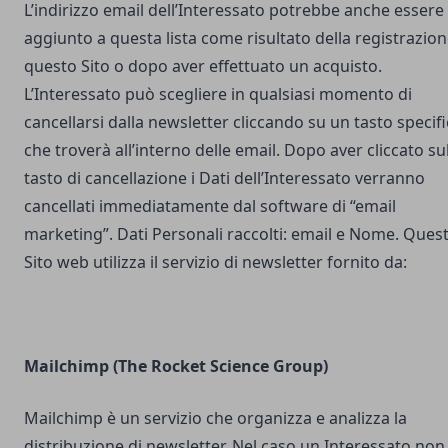
L’indirizzo email dell’Interessato potrebbe anche essere
aggiunto a questa lista come risultato della registrazion
questo Sito o dopo aver effettuato un acquisto.
L’Interessato può scegliere in qualsiasi momento di
cancellarsi dalla newsletter cliccando su un tasto specif
che troverà all’interno delle email. Dopo aver cliccato su
tasto di cancellazione i Dati dell’Interessato verranno
cancellati immediatamente dal software di “email
marketing”. Dati Personali raccolti: email e Nome. Ques
Sito web utilizza il servizio di newsletter fornito da:
Mailchimp (The Rocket Science Group)
Mailchimp è un servizio che organizza e analizza la
distribuzione di newsletter. Nel caso un Interessato non