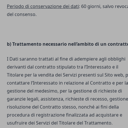
Periodo di conservazione dei dati
: 60 giorni, salvo revoc
del consenso.
b) Trattamento necessario nell’ambito di un contratt
I Dati saranno trattati al fine di adempiere agli obblighi
derivanti dal contratto stipulato tra l’Interessato e il
Titolare per la vendita dei Servizi presenti sul Sito web, 
contattare l‘Interessato in relazione al Contratto e per l
gestione del medesimo, per la gestione di richieste di
garanzie legali, assistenza, richieste di recesso, gestione
risoluzione del Contratto stesso, nonché ai fini della
procedura di registrazione finalizzata ad acquistare e
usufruire dei Servizi del Titolare del Trattamento.