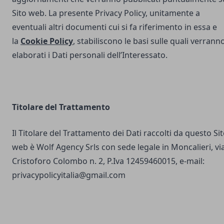
Sito web. La presente Privacy Policy, unitamente a
eventuali altri documenti cui si fa riferimento in essa e
la
Cookie Policy
, stabiliscono le basi sulle quali verrann
elaborati i Dati personali dell’Interessato.
Titolare del Trattamento
Il Titolare del Trattamento dei Dati raccolti da questo Si
web è Wolf Agency Srls con sede legale in Moncalieri, vi
Cristoforo Colombo n. 2, P.Iva 12459460015, e-mail:
privacypolicyitalia@gmail.com