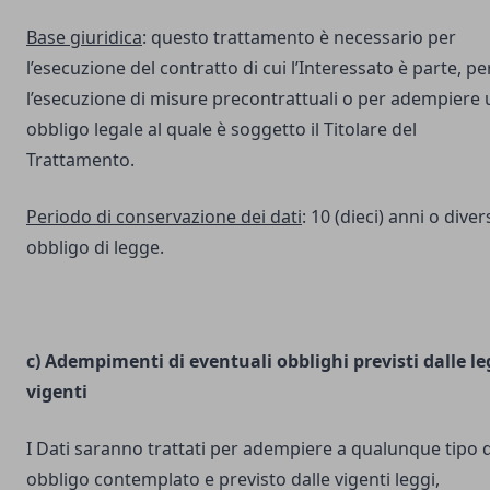
Base giuridica
: questo trattamento è necessario per
l’esecuzione del contratto di cui l’Interessato è parte, pe
l’esecuzione di misure precontrattuali o per adempiere 
obbligo legale al quale è soggetto il Titolare del
Trattamento.
Periodo di conservazione dei dati
: 10 (dieci) anni o dive
obbligo di legge.
c) Adempimenti di eventuali obblighi previsti dalle le
vigenti
I Dati saranno trattati per adempiere a qualunque tipo d
obbligo contemplato e previsto dalle vigenti leggi,