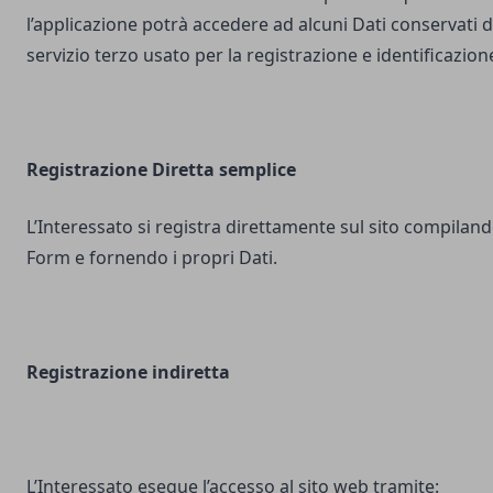
l’applicazione potrà accedere ad alcuni Dati conservati d
servizio terzo usato per la registrazione e identificazion
Registrazione Diretta semplice
L’Interessato si registra direttamente sul sito compilando
Form e fornendo i propri Dati.
Registrazione indiretta
L’Interessato esegue l’accesso al sito web tramite: