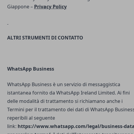
Giappone –
Privacy Policy
ALTRI STRUMENTI DI CONTATTO
WhatsApp Business
WhatsApp Business è un servizio di messaggistica
istantanea fornito da WhatsApp Ireland Limited. Ai fini
delle modalità di trattamento si richiamano anche i
Termini per il trattamento dei dati di WhatsApp Busines
reperibili al seguente
link:
https://www.whatsapp.com/legal/business-data