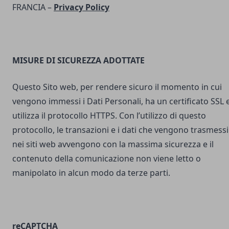
FRANCIA –
Privacy Policy
MISURE DI SICUREZZA ADOTTATE
Questo Sito web, per rendere sicuro il momento in cui
vengono immessi i Dati Personali, ha un certificato SSL 
utilizza il protocollo HTTPS. Con l’utilizzo di questo
protocollo, le transazioni e i dati che vengono trasmessi
nei siti web avvengono con la massima sicurezza e il
contenuto della comunicazione non viene letto o
manipolato in alcun modo da terze parti.
reCAPTCHA