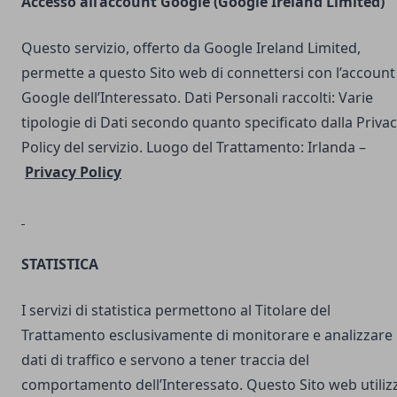
Accesso all’account Google (Google Ireland Limited)
Questo servizio, offerto da Google Ireland Limited,
permette a questo Sito web di connettersi con l’account
Google dell’Interessato. Dati Personali raccolti: Varie
tipologie di Dati secondo quanto specificato dalla Priva
Policy del servizio. Luogo del Trattamento: Irlanda –
Privacy Policy
STATISTICA
I servizi di statistica permettono al Titolare del
Trattamento esclusivamente di monitorare e analizzare 
dati di traffico e servono a tener traccia del
comportamento dell’Interessato. Questo Sito web utilizz