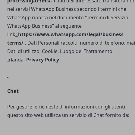
processing-terms/
.
I dati dell’Interessato transiteranno
nei servizi WhatsApp Business secondo i termini che
WhatsApp riporta nel documento “Termini di Servizio
WhatsApp Business” al seguente
link
:
https://www.whatsapp.com/legal/business-
terms/
.
Dati Personali raccolti: numero di telefono, mai
Dati di utilizzo, Cookie. Luogo del Trattamento:
Irlanda-
Privacy Policy
Chat
Per gestire le richieste di informazioni con gli utenti
questo sito web utilizza un servizio di Chat fornito da: