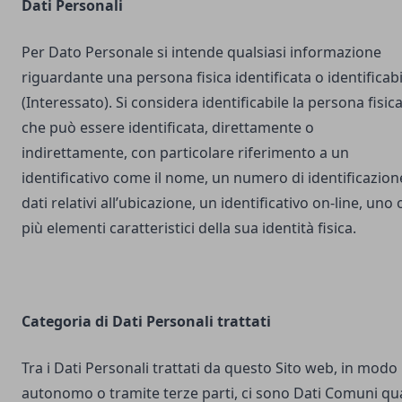
Dati Personali
Per Dato Personale si intende qualsiasi informazione
riguardante una persona fisica identificata o identificabi
(Interessato). Si considera identificabile la persona fisic
che può essere identificata, direttamente o
indirettamente, con particolare riferimento a un
identificativo come il nome, un numero di identificazion
dati relativi all’ubicazione, un identificativo on-line, uno 
più elementi caratteristici della sua identità fisica.
Categoria di Dati Personali trattati
Tra i Dati Personali trattati da questo Sito web, in modo
autonomo o tramite terze parti, ci sono Dati Comuni qua