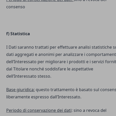
consenso
f) Statistica
I Dati saranno trattati per effettuare analisi statistiche s
dati aggregati e anonimi per analizzare i comportament
dell’Interessato per migliorare i prodotti e i servizi fornit
dal Titolare nonché soddisfare le aspettative
dell’Interessato stesso.
Base giuridica:
questo trattamento è basato sul consen
liberamente espresso dall’Interessato.
Periodo di conservazione dei dati
: sino a revoca del