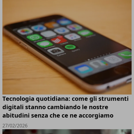
Tecnologia quotidiana: come gli strumenti
digitali stanno cambiando le nostre
abitudini senza che ce ne accorgiamo
27/02/2026