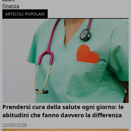
Finanza
ARTICOLI POPOLARI
Prendersi cura della salute ogni giorno: le
abitudini che fanno davvero la differenza
23/03/2026