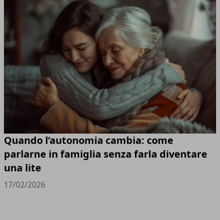
Quando l’autonomia cambia: come
parlarne in famiglia senza farla diventare
una lite
17/02/2026