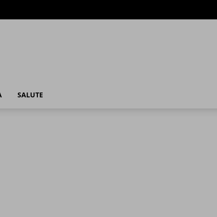
A
SALUTE