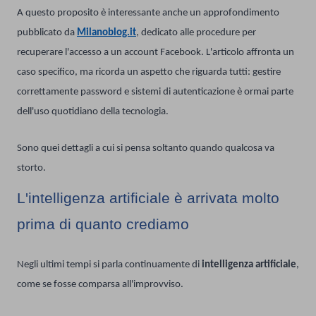
A questo proposito è interessante anche un approfondimento
pubblicato da
Milanoblog.it
, dedicato alle procedure per
recuperare l'accesso a un account Facebook. L'articolo affronta un
caso specifico, ma ricorda un aspetto che riguarda tutti: gestire
correttamente password e sistemi di autenticazione è ormai parte
dell'uso quotidiano della tecnologia.
Sono quei dettagli a cui si pensa soltanto quando qualcosa va
storto.
L'intelligenza artificiale è arrivata molto
prima di quanto crediamo
Negli ultimi tempi si parla continuamente di
intelligenza artificiale
,
come se fosse comparsa all'improvviso.