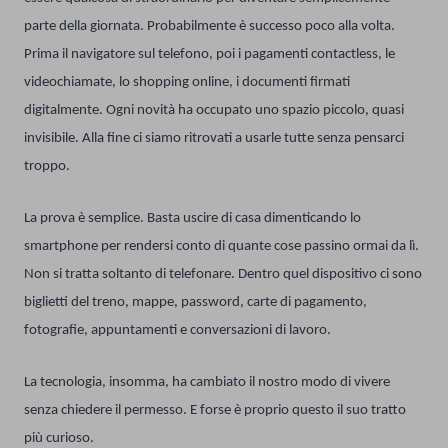
parte della giornata. Probabilmente è successo poco alla volta.
Prima il navigatore sul telefono, poi i pagamenti contactless, le
videochiamate, lo shopping online, i documenti firmati
digitalmente. Ogni novità ha occupato uno spazio piccolo, quasi
invisibile. Alla fine ci siamo ritrovati a usarle tutte senza pensarci
troppo.
La prova è semplice. Basta uscire di casa dimenticando lo
smartphone per rendersi conto di quante cose passino ormai da lì.
Non si tratta soltanto di telefonare. Dentro quel dispositivo ci sono
biglietti del treno, mappe, password, carte di pagamento,
fotografie, appuntamenti e conversazioni di lavoro.
La tecnologia, insomma, ha cambiato il nostro modo di vivere
senza chiedere il permesso. E forse è proprio questo il suo tratto
più curioso.