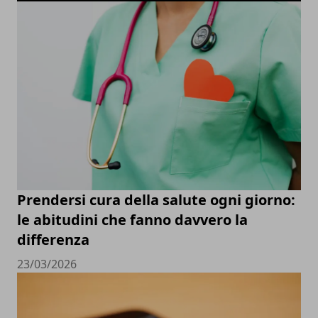
Prendersi cura della salute ogni giorno:
le abitudini che fanno davvero la
differenza
23/03/2026