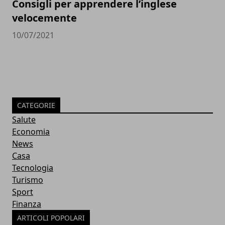
Consigli per apprendere l’inglese
velocemente
10/07/2021
CATEGORIE
Salute
Economia
News
Casa
Tecnologia
Turismo
Sport
Finanza
ARTICOLI POPOLARI