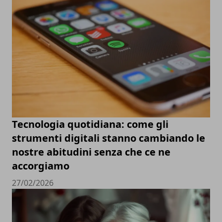
Tecnologia quotidiana: come gli
strumenti digitali stanno cambiando le
nostre abitudini senza che ce ne
accorgiamo
27/02/2026