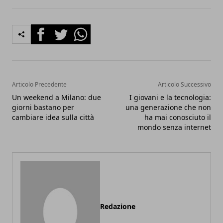
Facebook
Twitter
Whatsapp
Articolo Precedente
Articolo Successivo
Un weekend a Milano: due
I giovani e la tecnologia:
giorni bastano per
una generazione che non
cambiare idea sulla città
ha mai conosciuto il
mondo senza internet
Redazione