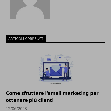
ARTICOLI CORRELATI
Come sfruttare l'email marketing per
ottenere più clienti
12/06/2023