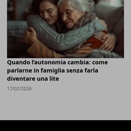
Quando l’autonomia cambia: come
parlarne in famiglia senza farla
diventare una lite
17/02/2026