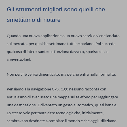
Gli strumenti migliori sono quelli che
smettiamo di notare
Quando una nuova applicazione o un nuovo servizio viene lanciato
sul mercato, per qualche settimana tutti ne parlano. Poi succede
qualcosa di interessante: se funziona davvero, sparisce dalle
conversazioni.
Non perché venga dimenticato, ma perché entra nella normalità.
Pensiamo alla navigazione GPS. Oggi nessuno racconta con
entusiasmo di aver usato una mappa sul telefono per raggiungere
una destinazione. È diventato un gesto automatico, quasi banale.
Lo stesso vale per tante altre tecnologie che, inizialmente,
sembravano destinate a cambiare il mondo e che oggi utilizziamo