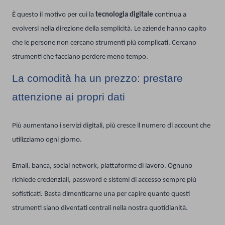
È questo il motivo per cui la
tecnologia digitale
continua a
evolversi nella direzione della semplicità. Le aziende hanno capito
che le persone non cercano strumenti più complicati. Cercano
strumenti che facciano perdere meno tempo.
La comodità ha un prezzo: prestare
attenzione ai propri dati
Più aumentano i servizi digitali, più cresce il numero di account che
utilizziamo ogni giorno.
Email, banca, social network, piattaforme di lavoro. Ognuno
richiede credenziali, password e sistemi di accesso sempre più
sofisticati. Basta dimenticarne una per capire quanto questi
strumenti siano diventati centrali nella nostra quotidianità.