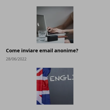
Come inviare email anonime?
28/06/2022