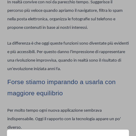
In realtà convive con noi da parecchio tempo. Suggerisce il
percorso più veloce quando apriamo il navigatore, filtra lo spam
nella posta elettronica, organizza le fotografie sul telefono e
propone contenuti in base ai nostri interessi.
La differenza è che oggi queste funzioni sono diventate più evidenti
e più accessibili. Per questo danno l'impressione di rappresentare
una rivoluzione improvvisa, quando in realtà sono il risultato di
un'evoluzione iniziata anni fa.
Forse stiamo imparando a usarla con
maggiore equilibrio
Per molto tempo ogni nuova applicazione sembrava
indispensabile. Oggi il rapporto con la tecnologia appare un po'
diverso.