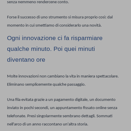
senza nemmeno rendercene conto.
Forse il successo di uno strumento si misura proprio così: dal
momento in cui smettiamo di considerarlo una novità.
Ogni innovazione ci fa risparmiare
qualche minuto. Poi quei minuti
diventano ore
Molte innovazioni non cambiano la vita in maniera spettacolare.
Eliminano semplicemente qualche passaggio.
Una fila evitata grazie a un pagamento digitale, un documento
inviato in pochi secondi, un appuntamento fissato online senza
telefonate. Presi singolarmente sembrano dettagli. Sommati
nell'arco di un anno raccontano un'altra storia.