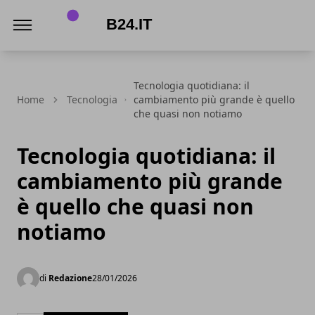
B24.it
Tecnologia quotidiana: il
Home
Tecnologia
cambiamento più grande è quello
che quasi non notiamo
Tecnologia quotidiana: il
cambiamento più grande
è quello che quasi non
notiamo
di
Redazione
28/01/2026