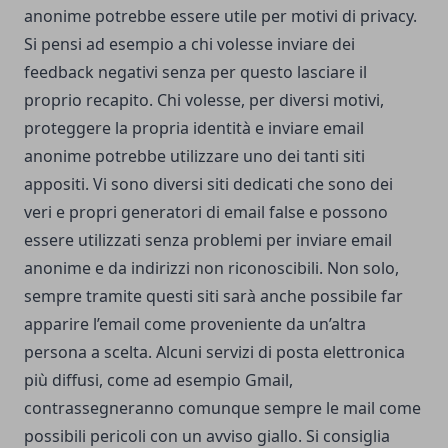
anonime potrebbe essere utile per motivi di privacy.
Si pensi ad esempio a chi volesse inviare dei
feedback negativi senza per questo lasciare il
proprio recapito. Chi volesse, per diversi motivi,
proteggere la propria identità e inviare email
anonime potrebbe utilizzare uno dei tanti siti
appositi. Vi sono diversi siti dedicati che sono dei
veri e propri generatori di email false e possono
essere utilizzati senza problemi per inviare email
anonime e da indirizzi non riconoscibili. Non solo,
sempre tramite questi siti sarà anche possibile far
apparire l’email come proveniente da un’altra
persona a scelta. Alcuni servizi di posta elettronica
più diffusi, come ad esempio Gmail,
contrassegneranno comunque sempre le mail come
possibili pericoli con un avviso giallo. Si consiglia