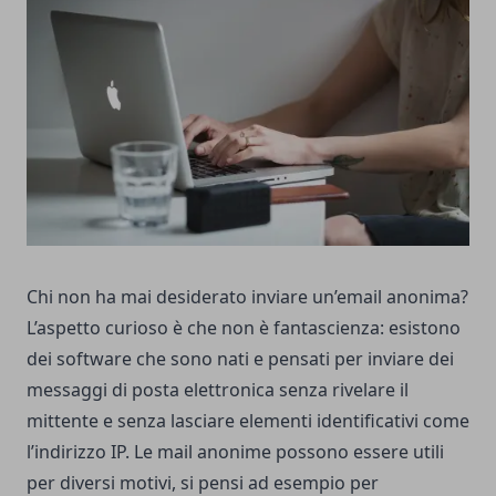
Chi non ha mai desiderato inviare un’email anonima?
L’aspetto curioso è che non è fantascienza: esistono
dei software che sono nati e pensati per inviare dei
messaggi di posta elettronica senza rivelare il
mittente e senza lasciare elementi identificativi come
l’indirizzo IP. Le mail anonime possono essere utili
per diversi motivi, si pensi ad esempio per