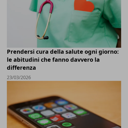
Prendersi cura della salute ogni giorno:
le abitudini che fanno davvero la
differenza
23/03/2026