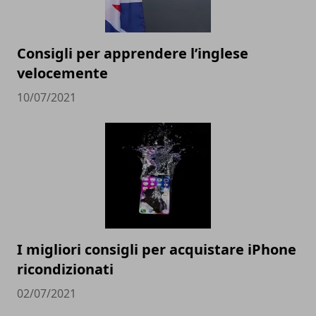
Consigli per apprendere l’inglese
velocemente
10/07/2021
I migliori consigli per acquistare iPhone
ricondizionati
02/07/2021