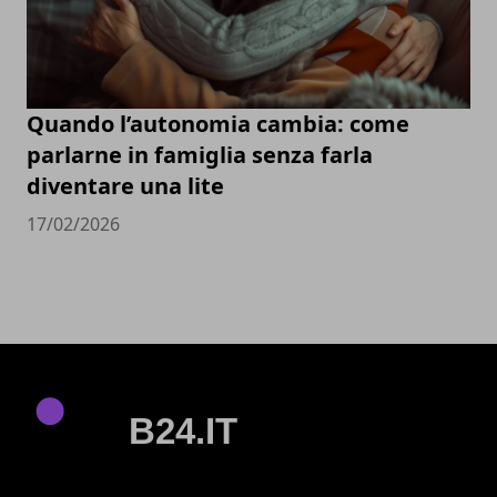
Quando l’autonomia cambia: come
parlarne in famiglia senza farla
diventare una lite
17/02/2026