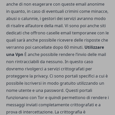
anche di non esagerare con queste email anonime
in quanto, in caso di eventuali crimini come minacce,
abusi o calunnie, i gestori dei servizi avranno modo
di risalire all’autore della mail. Vi sono poi anche siti
dedicati che offrono caselle email temporanee con le
quali sarà anche possibile ricevere delle risposte che
verranno poi cancellate dopo 60 minuti.
Utilizzare
una Vpn
È anche possibile rendere l’invio delle mail
non rintracciabili da nessuno. In questo caso
dovremo rivolgerci a servizi crittografati per
proteggere la privacy. Ci sono portali specifici a cui è
possibile iscriversi in modo gratuito utilizzando un
nome utente e una password. Questi portali
funzionano con Tor e quindi permettono di rendere i
messaggi inviati completamente crittografati e a
prova di intercettazione. La crittografia è