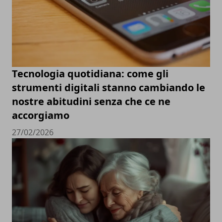
Tecnologia quotidiana: come gli
strumenti digitali stanno cambiando le
nostre abitudini senza che ce ne
accorgiamo
27/02/2026