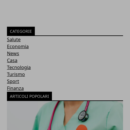
CATEGORIE
Salute
Economia
News
Casa
Tecnologia
Turismo
Sport
Finanza
ARTICOLI POPOLARI