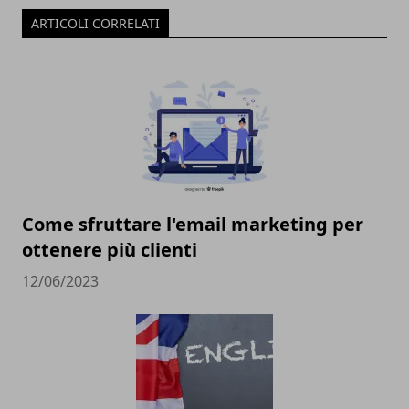
ARTICOLI CORRELATI
Come sfruttare l'email marketing per
ottenere più clienti
12/06/2023