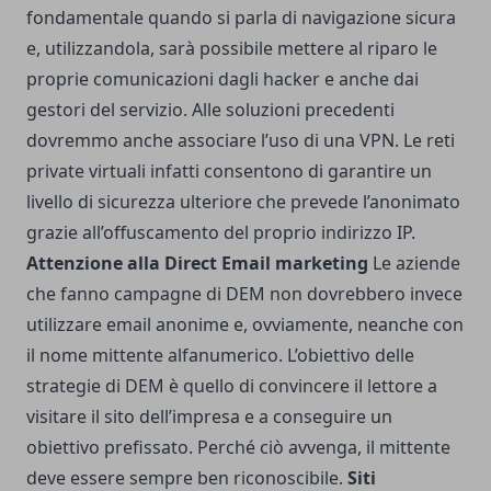
fondamentale quando si parla di navigazione sicura
e, utilizzandola, sarà possibile mettere al riparo le
proprie comunicazioni dagli hacker e anche dai
gestori del servizio. Alle soluzioni precedenti
dovremmo anche associare l’uso di una VPN. Le reti
private virtuali infatti consentono di garantire un
livello di sicurezza ulteriore che prevede l’anonimato
grazie all’offuscamento del proprio indirizzo IP.
Attenzione alla Direct Email marketing
Le aziende
che fanno campagne di DEM non dovrebbero invece
utilizzare email anonime e, ovviamente, neanche con
il nome mittente alfanumerico. L’obiettivo delle
strategie di DEM è quello di convincere il lettore a
visitare il sito dell’impresa e a conseguire un
obiettivo prefissato. Perché ciò avvenga, il mittente
deve essere sempre ben riconoscibile.
Siti