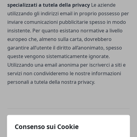
specializzati a tutela della privacy
Le aziende
utilizzando gli indirizzi email in proprio possesso per
inviare comunicazioni pubblicitarie spesso in modo
insistente. Per quanto esistano normative a livello
europeo che, almeno sulla carta, dovrebbero
garantire all’utente il diritto all’anonimato, spesso
queste vengono sistematicamente ignorate.
Utilizzando una email anonima per iscriverci a siti e
servizi non condivideremo le nostre informazioni
personali a tutela della nostra privacy.
Facebook
Twitter
Whatsapp
Consenso sui Cookie