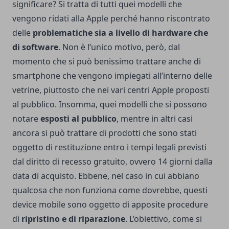
significare? Si tratta di tutti quei modelli che
vengono ridati alla Apple perché hanno riscontrato
delle
problematiche sia a livello di hardware che
di software
.
Non è l’unico motivo, però, dal
momento che si può benissimo trattare anche di
smartphone che vengono impiegati all’interno delle
vetrine, piuttosto che nei vari centri Apple proposti
al pubblico. Insomma, quei modelli che si possono
notare
esposti al pubblico
, mentre in altri casi
ancora si può trattare di prodotti che sono stati
oggetto di restituzione entro i tempi legali previsti
dal diritto di recesso gratuito, ovvero 14 giorni dalla
data di acquisto.
Ebbene, nel caso in cui abbiano
qualcosa che non funziona come dovrebbe, questi
device mobile sono oggetto di apposite procedure
di
ripristino e di riparazione
. L’obiettivo, come si