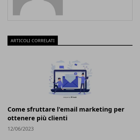
ARTICOLI CORRELATI
Come sfruttare l'email marketing per
ottenere più clienti
12/06/2023