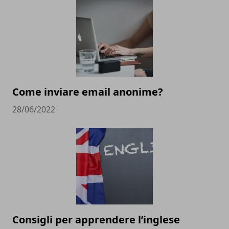
Come inviare email anonime?
28/06/2022
Consigli per apprendere l’inglese