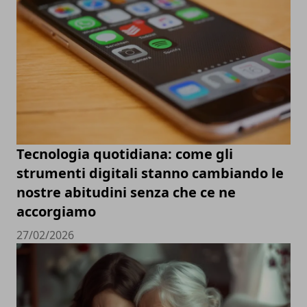
Tecnologia quotidiana: come gli
strumenti digitali stanno cambiando le
nostre abitudini senza che ce ne
accorgiamo
27/02/2026