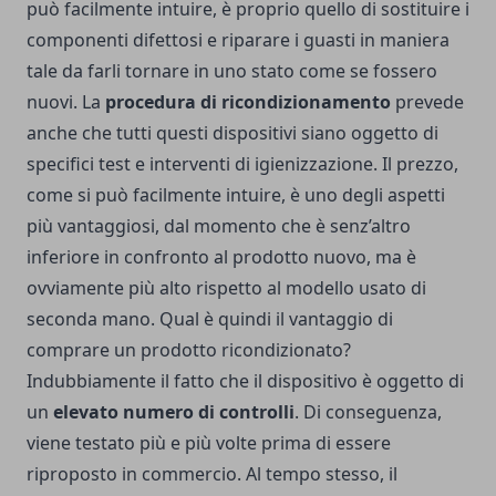
può facilmente intuire, è proprio quello di sostituire i
componenti difettosi e riparare i guasti in maniera
tale da farli tornare in uno stato come se fossero
nuovi.
La
procedura di ricondizionamento
prevede
anche che tutti questi dispositivi siano oggetto di
specifici test e interventi di igienizzazione. Il prezzo,
come si può facilmente intuire, è uno degli aspetti
più vantaggiosi, dal momento che è senz’altro
inferiore in confronto al prodotto nuovo, ma è
ovviamente più alto rispetto al modello usato di
seconda mano.
Qual è quindi il vantaggio di
comprare un prodotto ricondizionato?
Indubbiamente il fatto che il dispositivo è oggetto di
un
elevato numero di controlli
. Di conseguenza,
viene testato più e più volte prima di essere
riproposto in commercio. Al tempo stesso, il