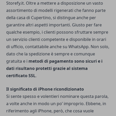
Storefy.it
. Oltre a mettere a disposizione un vasto
assortimento di modelli rigenerati che fanno parte
della casa di Cupertino, si distingue anche per
garantire altri aspetti importanti.
Giusto per fare
qualche esempio, i clienti possono sfruttare sempre
un servizio clienti competente e disponibile in orari
di ufficio, contattabile anche su WhatsApp. Non solo,
dato che la spedizione è sempre e comunque
gratuita e i
metodi di pagamento sono sicuri e i
dati risultano protetti grazie al sistema
certificato SSL
.
Il significato di iPhone ricondizionato
Si sente spesso e volentieri nominare questa parola,
a volte anche in modo un po’ improprio. Ebbene, in
riferimento agli iPhone, però, che cosa vuole