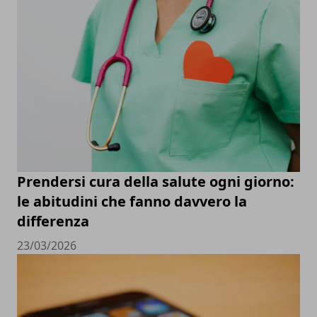
Prendersi cura della salute ogni giorno:
le abitudini che fanno davvero la
differenza
23/03/2026