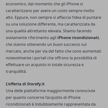
economico, dal momento che gli iPhone si
caratterizzano per avere un costo sempre molto
alto.
Eppure, non sempre si affaccia l’idea di puntare
su una soluzione differente, ma caratterizzata da
una qualità altrettanto elevata. Stiamo facendo
ovviamente riferimento agli
iPhone ricondizionati
,
che stanno ottenendo un buon successo sul
mercato, anche per via del fatto che sono aumentati
notevolmente i portali che offrono la possibilità di
effettuare un acquisto in totale sicurezza e
tranquillità.
L’offerta di Storefy.it
Una delle piattaforme maggiormente conosciute
per quanto concerne l’acquisto di iPhone
ricondizionati è indubbiamente rappresentata da