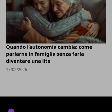
Quando l’autonomia cambia: come
parlarne in famiglia senza farla
diventare una lite
17/02/2026