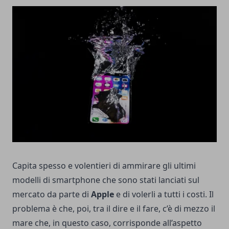
Capita spesso e volentieri di ammirare gli ultimi
modelli di smartphone che sono stati lanciati sul
mercato da parte di
Apple
e di volerli a tutti i costi. Il
problema è che, poi, tra il dire e il fare, c’è di mezzo il
mare che, in questo caso, corrisponde all’aspetto