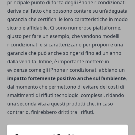
principale punto di forza degli iPhone ricondizionati
deriva dal fatto che possono contare su un’adeguata
garanzia che certifichi le loro caratteristiche in modo
sicuro e affidabile. Ci sono numerose piattaforme,
giusto per fare un esempio, che vendono modelli
ricondizionati e si caratterizzano per proporre una
garanzia che può anche spingersi fino ad un anno
dalla vendita.
Infine, è importante mettere in
evidenza come gli iPhone ricondizionati abbiano un
impatto fortemente positivo anche sull’ambiente
,
dal momento che permettono di evitare dei costi di
smaltimenti di rifiuti tecnologici complessi, ridando
una seconda vita a questi prodotti che, in caso
contrario, finirebbero dritti tra i rifiuti.