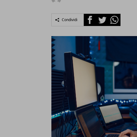
Facebook
Twitter
Whatsapp
Condividi