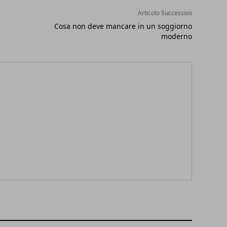
Articolo Successivo
Cosa non deve mancare in un soggiorno
moderno