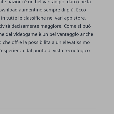
ante nazioni è un bel vantaggio, dato che la
download aumentino sempre di più. Ecco
in tutte le classifiche nei vari app store,
itività decisamente maggiore.
Come si può
zione dei videogame è un bel vantaggio anche
 che offre la possibilità a un elevatissimo
’esperienza dal punto di vista tecnologico