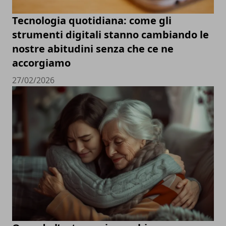
Tecnologia quotidiana: come gli
strumenti digitali stanno cambiando le
nostre abitudini senza che ce ne
accorgiamo
27/02/2026