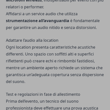
Microfoni wireless
, indispensabili per eventi con più
relatori o performer.
Affidarsi a un service audio che utilizza
strumentazione all’avanguardia
è fondamentale
per garantire un audio nitido e senza distorsioni.
Adattare l’audio alla location
Ogni location presenta caratteristiche acustiche
differenti. Uno spazio con soffitti alti e superfici
riflettenti può creare echi e rimbombi fastidiosi,
mentre un ambiente aperto richiede un sistema che
garantisca un’adeguata copertura senza dispersione
del suono.
Test e regolazioni in fase di allestimento
Prima dell’evento, un tecnico del suono
professionista deve effettuare una prova acustica