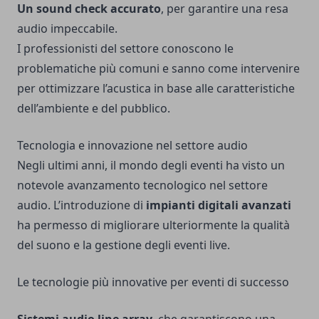
Un sound check accurato
, per garantire una resa
audio impeccabile.
I professionisti del settore conoscono le
problematiche più comuni e sanno come intervenire
per ottimizzare l’acustica in base alle caratteristiche
dell’ambiente e del pubblico.
Tecnologia e innovazione nel settore audio
Negli ultimi anni, il mondo degli eventi ha visto un
notevole avanzamento tecnologico nel settore
audio. L’introduzione di
impianti digitali avanzati
ha permesso di migliorare ulteriormente la qualità
del suono e la gestione degli eventi live.
Le tecnologie più innovative per eventi di successo