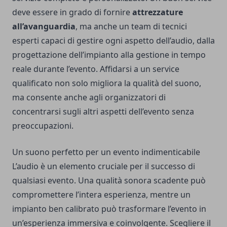
deve essere in grado di fornire
attrezzature
all’avanguardia
, ma anche un team di tecnici
esperti capaci di gestire ogni aspetto dell’audio, dalla
progettazione dell’impianto alla gestione in tempo
reale durante l’evento. Affidarsi a un service
qualificato non solo migliora la qualità del suono,
ma consente anche agli organizzatori di
concentrarsi sugli altri aspetti dell’evento senza
preoccupazioni.
Un suono perfetto per un evento indimenticabile
L’audio è un elemento cruciale per il successo di
qualsiasi evento. Una qualità sonora scadente può
compromettere l’intera esperienza, mentre un
impianto ben calibrato può trasformare l’evento in
un’esperienza immersiva e coinvolgente. Scegliere il