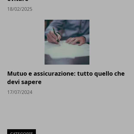
18/02/2025
Mutuo e assicurazione: tutto quello che
devi sapere
17/07/2024
CATEGORIE