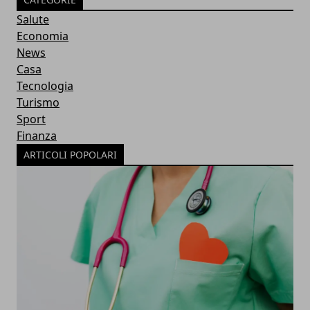
Salute
Economia
News
Casa
Tecnologia
Turismo
Sport
Finanza
ARTICOLI POPOLARI