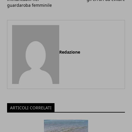
guardaroba femminile
Redazione
ARTICOLI CORRELATI