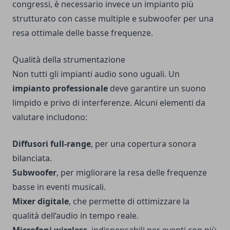
congressi, è necessario invece un impianto più
strutturato con casse multiple e subwoofer per una
resa ottimale delle basse frequenze.
Qualità della strumentazione
Non tutti gli impianti audio sono uguali. Un
impianto professionale
deve garantire un suono
limpido e privo di interferenze. Alcuni elementi da
valutare includono:
Diffusori full-range
, per una copertura sonora
bilanciata.
Subwoofer
, per migliorare la resa delle frequenze
basse in eventi musicali.
Mixer digitale
, che permette di ottimizzare la
qualità dell’audio in tempo reale.