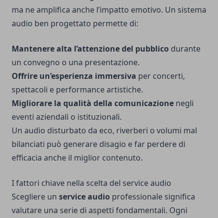
ma ne amplifica anche l’impatto emotivo. Un sistema
audio ben progettato permette di:
Mantenere alta l’attenzione del pubblico
durante
un convegno o una presentazione.
Offrire un’esperienza immersiva
per concerti,
spettacoli e performance artistiche.
Migliorare la qualità della comunicazione
negli
eventi aziendali o istituzionali.
Un audio disturbato da eco, riverberi o volumi mal
bilanciati può generare disagio e far perdere di
efficacia anche il miglior contenuto.
I fattori chiave nella scelta del service audio
Scegliere un
service audio
professionale significa
valutare una serie di aspetti fondamentali. Ogni