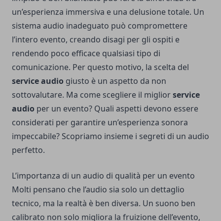
un’esperienza immersiva e una delusione totale. Un
sistema audio inadeguato può compromettere
l’intero evento, creando disagi per gli ospiti e
rendendo poco efficace qualsiasi tipo di
comunicazione. Per questo motivo, la scelta del
service audio
giusto è un aspetto da non
sottovalutare. Ma come scegliere il miglior
service
audio
per un evento? Quali aspetti devono essere
considerati per garantire un’esperienza sonora
impeccabile? Scopriamo insieme i segreti di un audio
perfetto.
L’importanza di un audio di qualità per un evento
Molti pensano che l’audio sia solo un dettaglio
tecnico, ma la realtà è ben diversa. Un suono ben
calibrato non solo migliora la fruizione dell’evento,