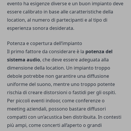
evento ha esigenze diverse e un buon impianto deve
essere calibrato in base alle caratteristiche della
location, al numero di partecipanti e al tipo di
esperienza sonora desiderata.
Potenza e copertura dell’impianto
Il primo fattore da considerare è la
potenza del
sistema audio
, che deve essere adeguata alla
dimensione della location. Un impianto troppo
debole potrebbe non garantire una diffusione
uniforme del suono, mentre uno troppo potente
rischia di creare distorsioni o fastidi per gli ospiti.
Per piccoli eventi indoor, come conferenze o
meeting aziendali, possono bastare diffusori
compatti con un’acustica ben distribuita. In contesti
più ampi, come concerti all’aperto o grandi