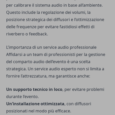
per calibrare il sistema audio in base all’ambiente.
Questo include la regolazione dei volumi, la
posizione strategica dei diffusori e l’ottimizzazione
delle frequenze per evitare fastidiosi effetti di
riverbero o feedback.
L’importanza di un service audio professionale
Affidarsi a un team di professionisti per la gestione
del comparto audio dell’evento è una scelta
strategica. Un service audio esperto non si limita a
fornire l’attrezzatura, ma garantisce anche:
Un supporto tecnico in loco
, per evitare problemi
durante l’evento.
Un’installazione ottimizzata
, con diffusori
posizionati nel modo più efficace.