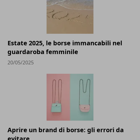
Estate 2025, le borse immancabili nel
guardaroba femminile
20/05/2025
Aprire un brand di borse: gli errori da
evitare