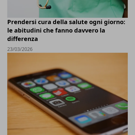
Prendersi cura della salute ogni giorno:
le abitudini che fanno davvero la
differenza
23/03/2026