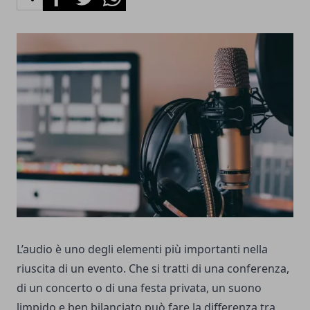
L’audio è uno degli elementi più importanti nella
riuscita di un evento. Che si tratti di una conferenza,
di un concerto o di una festa privata, un suono
limpido e ben bilanciato può fare la differenza tra