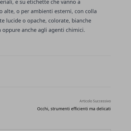
riali, e su etichette che vanno a
alte, o per ambienti esterni, con colla
te lucide o opache, colorate, bianche
ua oppure anche agli agenti chimici.
Articolo Successivo
Occhi, strumenti efficienti ma delicati