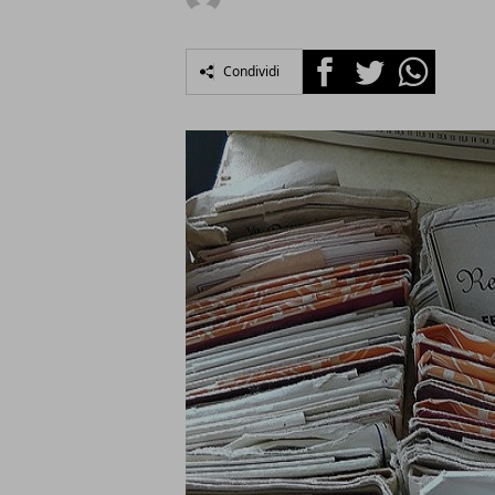
Facebook
Twitter
Whatsapp
Condividi