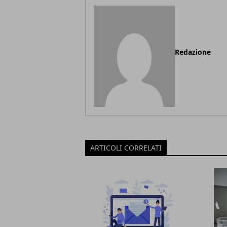
Redazione
ARTICOLI CORRELATI