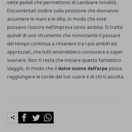
sette pedali che permettono di cambiare tonalità.
Documentati inoltre sulla posizione che dovranno
assumere le mani e le dita, in modo che esse
possano riuscire nell’impresa tanto ambita. Si tratta
quindi di uno strumento che nonostante il passare
del tempo continua a rimanere tra i più ambiti ed
apprezzati, che tutti amerebbero conoscere e saper
suonare. Non ti resta che iniziare questo fantastico
viaggio, in modo che il
dolce suono dell’arpa
possa
raggiungere le corde del tuo cuore e di chi ti ascolta.
Facebook
Twitter
Whatsapp