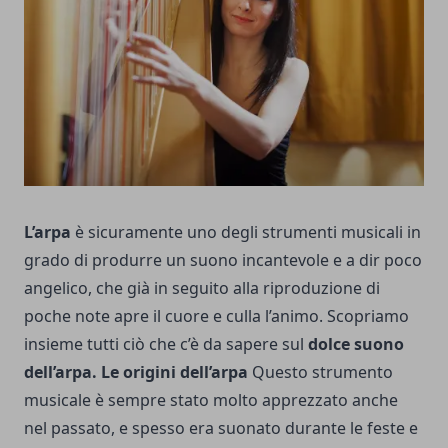
L’arpa
è sicuramente uno degli strumenti musicali in
grado di produrre un suono incantevole e a dir poco
angelico, che già in seguito alla riproduzione di
poche note apre il cuore e culla l’animo. Scopriamo
insieme tutti ciò che c’è da sapere sul
dolce
suono
dell’arpa.
Le origini dell’arpa
Questo strumento
musicale è sempre stato molto apprezzato anche
nel passato, e spesso era suonato durante le feste e