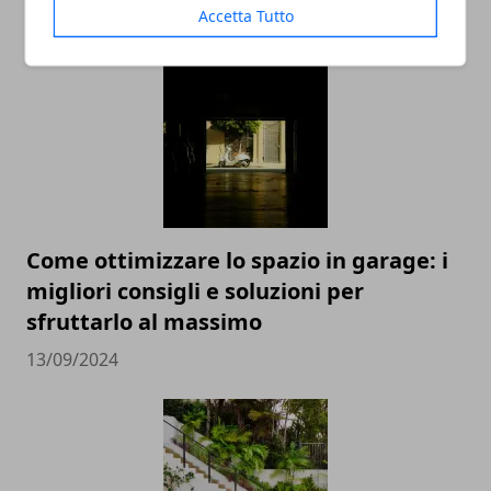
Accetta Tutto
ARTICOLI CORRELATI
Come ottimizzare lo spazio in garage: i
migliori consigli e soluzioni per
sfruttarlo al massimo
13/09/2024