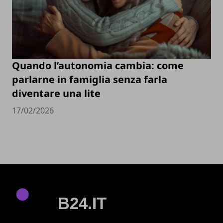
Quando l’autonomia cambia: come
parlarne in famiglia senza farla
diventare una lite
17/02/2026