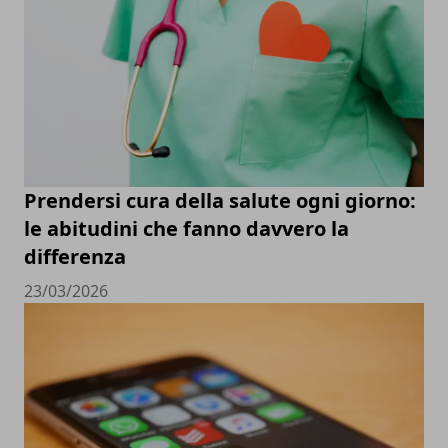
Prendersi cura della salute ogni giorno:
le abitudini che fanno davvero la
differenza
23/03/2026