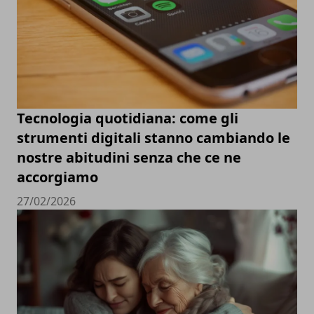
Tecnologia quotidiana: come gli
strumenti digitali stanno cambiando le
nostre abitudini senza che ce ne
accorgiamo
27/02/2026