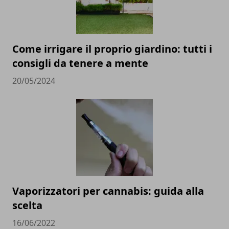
Come irrigare il proprio giardino: tutti i
consigli da tenere a mente
20/05/2024
Vaporizzatori per cannabis: guida alla
scelta
16/06/2022