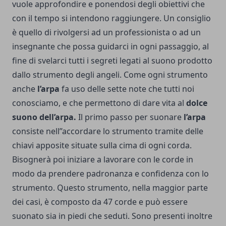
vuole approfondire e ponendosi degli obiettivi che
con il tempo si intendono raggiungere. Un consiglio
è quello di rivolgersi ad un professionista o ad un
insegnante che possa guidarci in ogni passaggio, al
fine di svelarci tutti i segreti legati al suono prodotto
dallo strumento degli angeli. Come ogni strumento
anche
l’arpa
fa uso delle sette note che tutti noi
conosciamo, e che permettono di dare vita al
dolce
suono dell’arpa.
Il primo passo per suonare
l’arpa
consiste nell’’accordare lo strumento tramite delle
chiavi apposite situate sulla cima di ogni corda.
Bisognerà poi iniziare a lavorare con le corde in
modo da prendere padronanza e confidenza con lo
strumento. Questo strumento, nella maggior parte
dei casi, è composto da 47 corde e può essere
suonato sia in piedi che seduti. Sono presenti inoltre