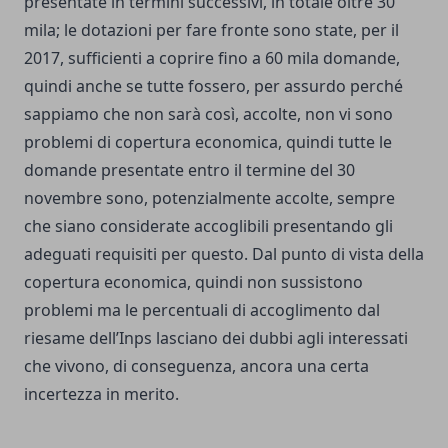
presentate in termini successivi, in totale oltre 30
mila; le dotazioni per fare fronte sono state, per il
2017, sufficienti a coprire fino a 60 mila domande,
quindi anche se tutte fossero, per assurdo perché
sappiamo che non sarà così, accolte, non vi sono
problemi di copertura economica, quindi tutte le
domande presentate entro il termine del 30
novembre sono, potenzialmente accolte, sempre
che siano considerate accoglibili presentando gli
adeguati requisiti per questo. Dal punto di vista della
copertura economica, quindi non sussistono
problemi ma le percentuali di accoglimento dal
riesame dell’Inps lasciano dei dubbi agli interessati
che vivono, di conseguenza, ancora una certa
incertezza in merito.