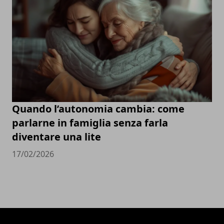
Quando l’autonomia cambia: come
parlarne in famiglia senza farla
diventare una lite
17/02/2026