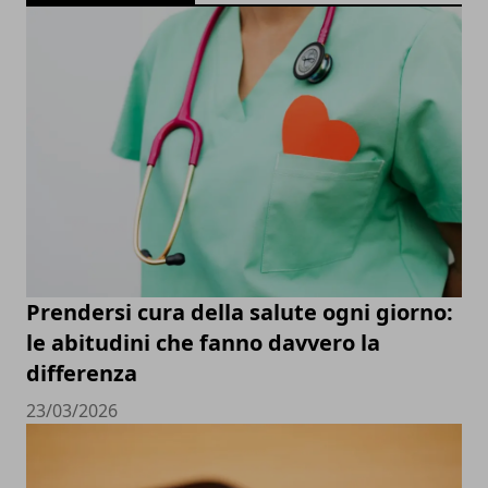
Prendersi cura della salute ogni giorno:
le abitudini che fanno davvero la
differenza
23/03/2026