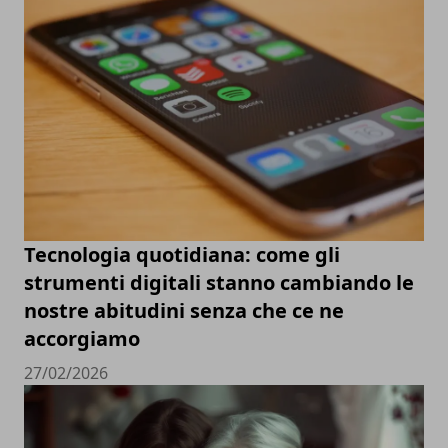
Tecnologia quotidiana: come gli
strumenti digitali stanno cambiando le
nostre abitudini senza che ce ne
accorgiamo
27/02/2026