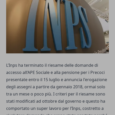
L’Inps ha terminato il riesame delle domande di
accesso all’APE Sociale e alla pensione per i Precoci
presentate entro il 15 luglio e annuncia l'erogazione
degli assegni a partire da gennaio 2018, ormai solo
tra un mese o poco più. I criteri per il riesame sono
stati modificati ad ottobre dal governo e questo ha
comportato un super lavoro per l’Inps, costretto a