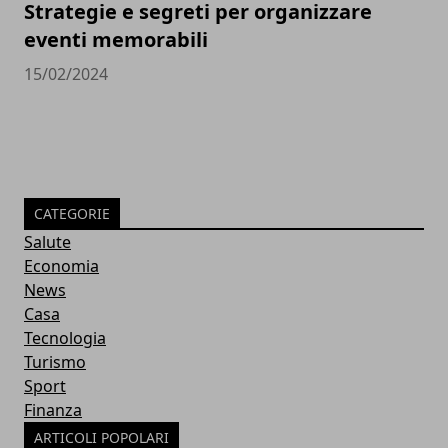
Strategie e segreti per organizzare
eventi memorabili
15/02/2024
CATEGORIE
Salute
Economia
News
Casa
Tecnologia
Turismo
Sport
Finanza
ARTICOLI POPOLARI