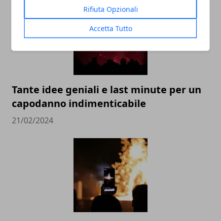
Rifiuta Opzionali
Accetta Tutto
Tante idee geniali e last minute per un
capodanno indimenticabile
21/02/2024