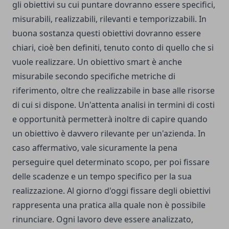
gli obiettivi su cui puntare dovranno essere specifici,
misurabili, realizzabili, rilevanti e temporizzabili. In
buona sostanza questi obiettivi dovranno essere
chiari, cioè ben definiti, tenuto conto di quello che si
vuole realizzare. Un obiettivo smart è anche
misurabile secondo specifiche metriche di
riferimento, oltre che realizzabile in base alle risorse
di cui si dispone. Un'attenta analisi in termini di costi
e opportunità permetterà inoltre di capire quando
un obiettivo è davvero rilevante per un'azienda. In
caso affermativo, vale sicuramente la pena
perseguire quel determinato scopo, per poi fissare
delle scadenze e un tempo specifico per la sua
realizzazione. Al giorno d'oggi fissare degli obiettivi
rappresenta una pratica alla quale non è possibile
rinunciare. Ogni lavoro deve essere analizzato,