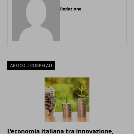
Redazione
ARTICOLI CORRELATI
L’economia italiana tra innovazione,