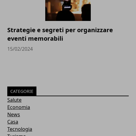
Strategie e segreti per organizzare
eventi memorabili
15/02/2024
CATEGORIE
Salute
Economia
News
Casa
Tecnologia