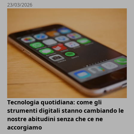
23/03/2026
Tecnologia quotidiana: come gli
strumenti digitali stanno cambiando le
nostre abitudini senza che ce ne
accorgiamo