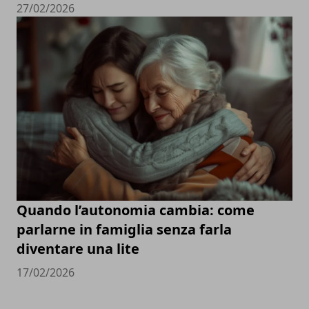
27/02/2026
Quando l’autonomia cambia: come
parlarne in famiglia senza farla
diventare una lite
17/02/2026