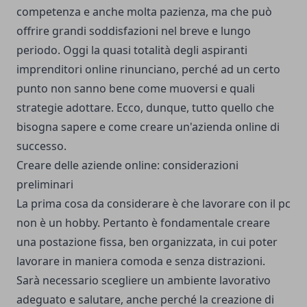
competenza e anche molta pazienza, ma che può
offrire grandi soddisfazioni nel breve e lungo
periodo. Oggi la quasi totalità degli aspiranti
imprenditori online rinunciano, perché ad un certo
punto non sanno bene come muoversi e quali
strategie adottare. Ecco, dunque, tutto quello che
bisogna sapere e come creare un'azienda online di
successo.
Creare delle aziende online: considerazioni
preliminari
La prima cosa da considerare è che lavorare con il pc
non è un hobby. Pertanto è fondamentale creare
una postazione fissa, ben organizzata, in cui poter
lavorare in maniera comoda e senza distrazioni.
Sarà necessario scegliere un ambiente lavorativo
adeguato e salutare, anche perché la creazione di