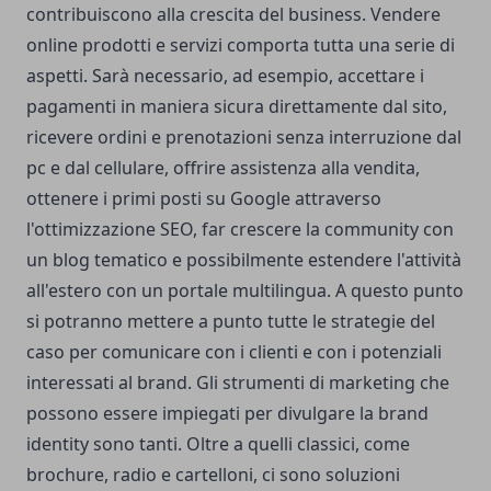
contribuiscono alla crescita del business. Vendere
online prodotti e servizi comporta tutta una serie di
aspetti. Sarà necessario, ad esempio, accettare i
pagamenti in maniera sicura direttamente dal sito,
ricevere ordini e prenotazioni senza interruzione dal
pc e dal cellulare, offrire assistenza alla vendita,
ottenere i primi posti su Google attraverso
l'ottimizzazione SEO, far crescere la community con
un blog tematico e possibilmente estendere l'attività
all'estero con un portale multilingua. A questo punto
si potranno mettere a punto tutte le strategie del
caso per comunicare con i clienti e con i potenziali
interessati al brand. Gli strumenti di marketing che
possono essere impiegati per divulgare la brand
identity sono tanti. Oltre a quelli classici, come
brochure, radio e cartelloni, ci sono soluzioni