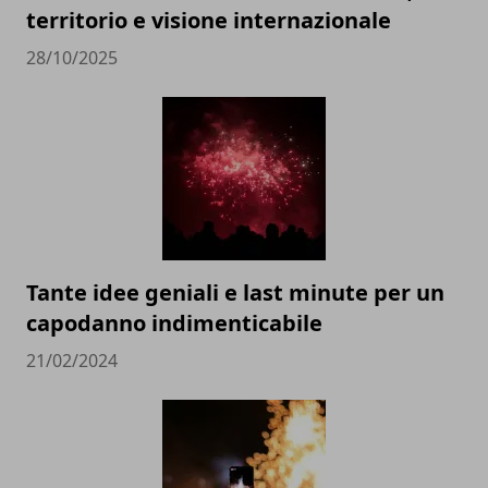
territorio e visione internazionale
28/10/2025
Tante idee geniali e last minute per un
capodanno indimenticabile
21/02/2024