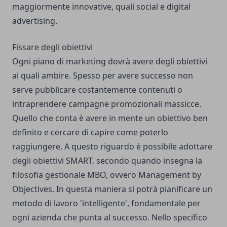
maggiormente innovative, quali social e digital
advertising.
Fissare degli obiettivi
Ogni piano di marketing dovrà avere degli obiettivi
ai quali ambire. Spesso per avere successo non
serve pubblicare costantemente contenuti o
intraprendere campagne promozionali massicce.
Quello che conta è avere in mente un obiettivo ben
definito e cercare di capire come poterlo
raggiungere. A questo riguardo è possibile adottare
degli
obiettivi SMART
, secondo quando insegna la
filosofia gestionale MBO, ovvero Management by
Objectives. In questa maniera si potrà pianificare un
metodo di lavoro 'intelligente', fondamentale per
ogni azienda che punta al successo. Nello specifico