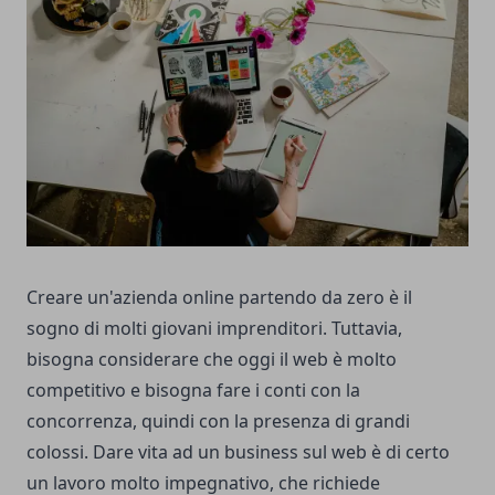
Creare un'azienda online partendo da zero è il
sogno di molti giovani imprenditori. Tuttavia,
bisogna considerare che oggi il web è molto
competitivo e bisogna fare i conti con la
concorrenza, quindi con la presenza di grandi
colossi. Dare vita ad un business sul web è di certo
un lavoro molto impegnativo, che richiede