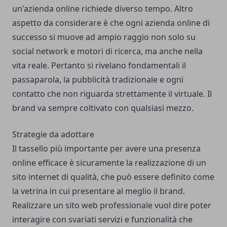
un'azienda online richiede diverso tempo. Altro
aspetto da considerare è che ogni azienda online di
successo si muove ad ampio raggio non solo su
social network e motori di ricerca, ma anche nella
vita reale. Pertanto si rivelano fondamentali il
passaparola, la pubblicità tradizionale e ogni
contatto che non riguarda strettamente il virtuale. Il
brand va sempre coltivato con qualsiasi mezzo.
Strategie da adottare
Il tassello più importante per avere una presenza
online efficace è sicuramente la realizzazione di un
sito internet di qualità, che può essere definito come
la vetrina in cui presentare al meglio il brand.
Realizzare un sito web professionale vuol dire poter
interagire con svariati servizi e funzionalità che