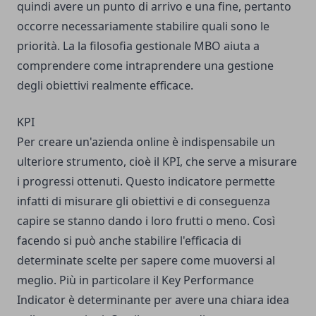
quindi avere un punto di arrivo e una fine, pertanto
occorre necessariamente stabilire quali sono le
priorità. La la filosofia gestionale MBO aiuta a
comprendere come intraprendere una gestione
degli obiettivi realmente efficace.
KPI
Per
creare un'azienda online
è indispensabile un
ulteriore strumento, cioè il KPI, che serve a misurare
i progressi ottenuti. Questo indicatore permette
infatti di misurare gli obiettivi e di conseguenza
capire se stanno dando i loro frutti o meno. Così
facendo si può anche stabilire l'efficacia di
determinate scelte per sapere come muoversi al
meglio. Più in particolare il Key Performance
Indicator è determinante per avere una chiara idea