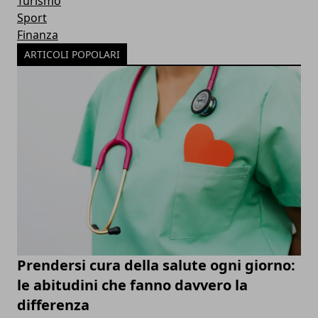
Turismo
Sport
Finanza
ARTICOLI POPOLARI
Prendersi cura della salute ogni giorno:
le abitudini che fanno davvero la
differenza