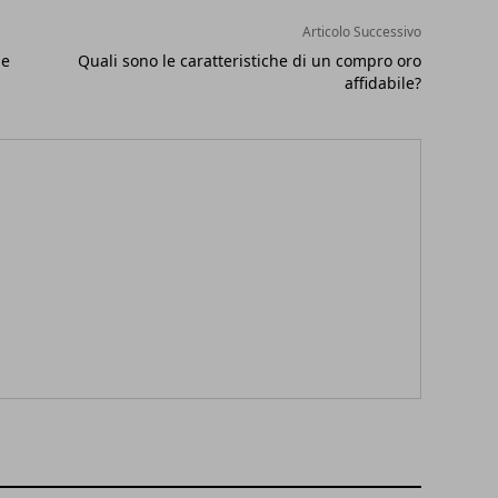
Articolo Successivo
me
Quali sono le caratteristiche di un compro oro
affidabile?