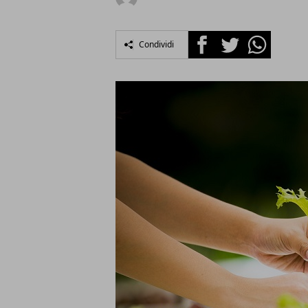
Facebook
Twitter
Whatsapp
Condividi