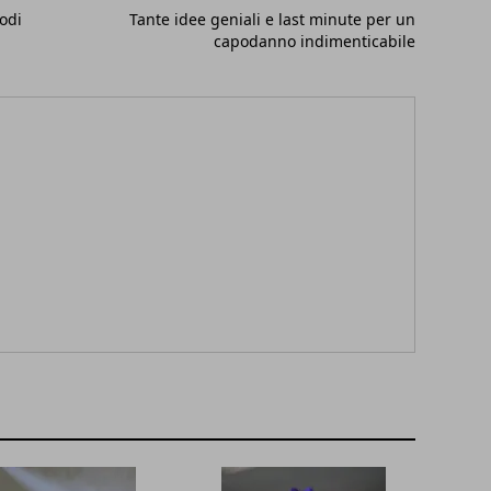
odi
Tante idee geniali e last minute per un
capodanno indimenticabile