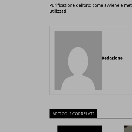
Purificazione dell’oro: come avviene e met
utilizzati
Redazione
ARTICOLI CORRELATI