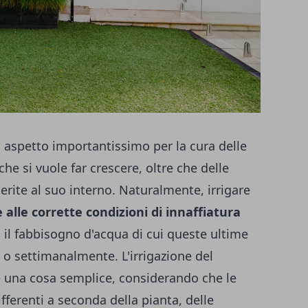
 aspetto importantissimo per la cura delle
che si vuole far crescere, oltre che delle
rite al suo interno. Naturalmente, irrigare
alle corrette condizioni di innaffiatura
to il fabbisogno d'acqua di cui queste ultime
 settimanalmente. L'irrigazione del
e una cosa semplice, considerando che le
fferenti a seconda della pianta, delle