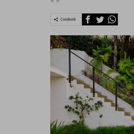
Facebook
Twitter
Whatsapp
Condividi