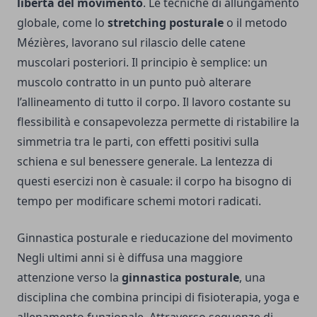
libertà del movimento
. Le tecniche di allungamento
globale, come lo
stretching posturale
o il metodo
Mézières, lavorano sul rilascio delle catene
muscolari posteriori. Il principio è semplice: un
muscolo contratto in un punto può alterare
l’allineamento di tutto il corpo. Il lavoro costante su
flessibilità e consapevolezza permette di ristabilire la
simmetria tra le parti, con effetti positivi sulla
schiena e sul benessere generale. La lentezza di
questi esercizi non è casuale: il corpo ha bisogno di
tempo per modificare schemi motori radicati.
Ginnastica posturale e rieducazione del movimento
Negli ultimi anni si è diffusa una maggiore
attenzione verso la
ginnastica posturale
, una
disciplina che combina principi di fisioterapia, yoga e