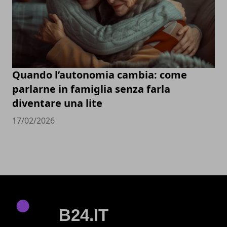
Quando l’autonomia cambia: come
parlarne in famiglia senza farla
diventare una lite
17/02/2026