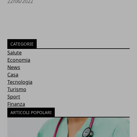
22/06/2022
CATEGORIE
Salute
Economia
News
Casa
Tecnologia
Turismo
Sport
Finanza
ARTICOLI POPOLARI