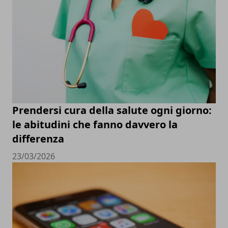
Prendersi cura della salute ogni giorno:
le abitudini che fanno davvero la
differenza
23/03/2026