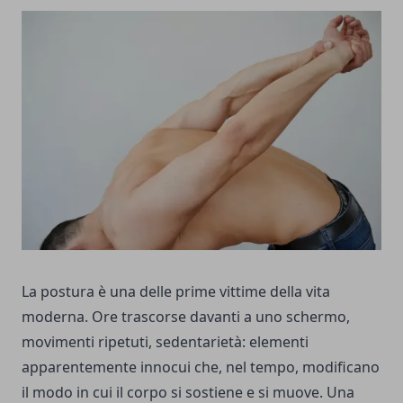
La postura è una delle prime vittime della vita
moderna. Ore trascorse davanti a uno schermo,
movimenti ripetuti, sedentarietà: elementi
apparentemente innocui che, nel tempo, modificano
il modo in cui il corpo si sostiene e si muove. Una