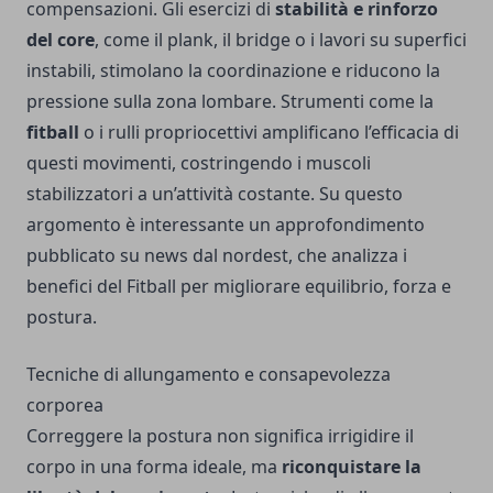
compensazioni. Gli esercizi di
stabilità e rinforzo
del core
, come il plank, il bridge o i lavori su superfici
instabili, stimolano la coordinazione e riducono la
pressione sulla zona lombare. Strumenti come la
fitball
o i rulli propriocettivi amplificano l’efficacia di
questi movimenti, costringendo i muscoli
stabilizzatori a un’attività costante. Su questo
argomento è interessante un approfondimento
pubblicato su
news dal nordest
, che analizza i
benefici del Fitball per migliorare equilibrio, forza e
postura.
Tecniche di allungamento e consapevolezza
corporea
Correggere la postura non significa irrigidire il
corpo in una forma ideale, ma
riconquistare la