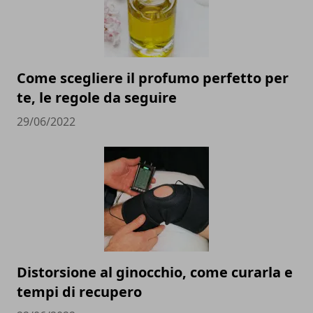
Come scegliere il profumo perfetto per
te, le regole da seguire
29/06/2022
Distorsione al ginocchio, come curarla e
tempi di recupero