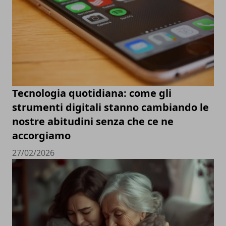
Tecnologia quotidiana: come gli
strumenti digitali stanno cambiando le
nostre abitudini senza che ce ne
accorgiamo
27/02/2026