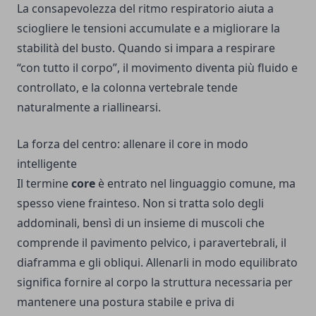
La consapevolezza del ritmo respiratorio aiuta a
sciogliere le tensioni accumulate e a migliorare la
stabilità del busto. Quando si impara a respirare
“con tutto il corpo”, il movimento diventa più fluido e
controllato, e la colonna vertebrale tende
naturalmente a riallinearsi.
La forza del centro: allenare il core in modo
intelligente
Il termine
core
è entrato nel linguaggio comune, ma
spesso viene frainteso. Non si tratta solo degli
addominali, bensì di un insieme di muscoli che
comprende il pavimento pelvico, i paravertebrali, il
diaframma e gli obliqui. Allenarli in modo equilibrato
significa fornire al corpo la struttura necessaria per
mantenere una postura stabile e priva di