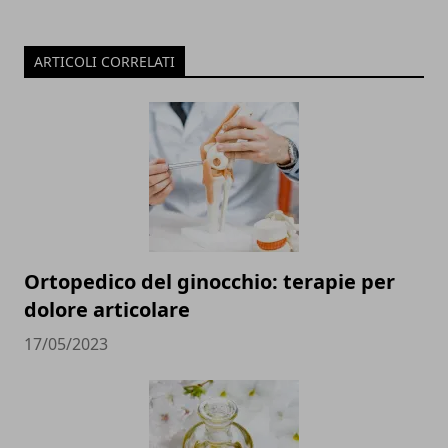
ARTICOLI CORRELATI
Ortopedico del ginocchio: terapie per
dolore articolare
17/05/2023