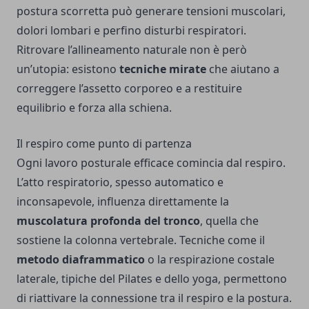
postura scorretta può generare tensioni muscolari,
dolori lombari e perfino disturbi respiratori.
Ritrovare l’allineamento naturale non è però
un’utopia: esistono
tecniche mirate
che aiutano a
correggere l’assetto corporeo e a restituire
equilibrio e forza alla schiena.
Il respiro come punto di partenza
Ogni lavoro posturale efficace comincia dal respiro.
L’atto respiratorio, spesso automatico e
inconsapevole, influenza direttamente la
muscolatura profonda del tronco
, quella che
sostiene la colonna vertebrale. Tecniche come il
metodo diaframmatico
o la respirazione costale
laterale, tipiche del Pilates e dello yoga, permettono
di riattivare la connessione tra il respiro e la postura.