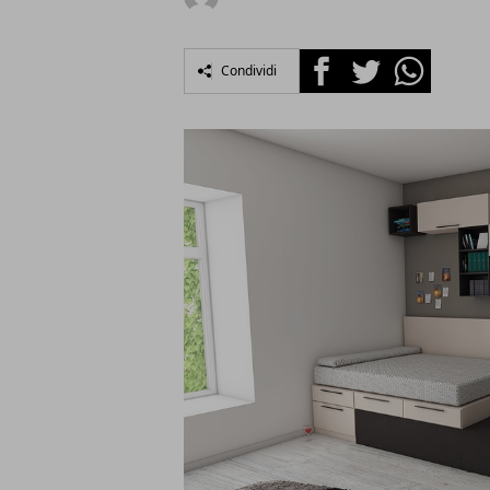
Facebook
Twitter
Whatsapp
Condividi