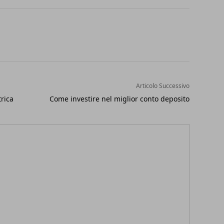
Articolo Successivo
trica
Come investire nel miglior conto deposito