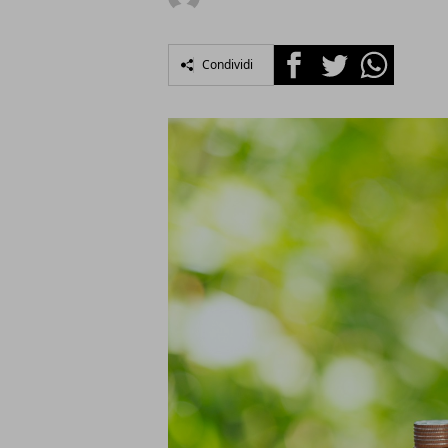
Facebook
Twitter
Whatsapp
Condividi