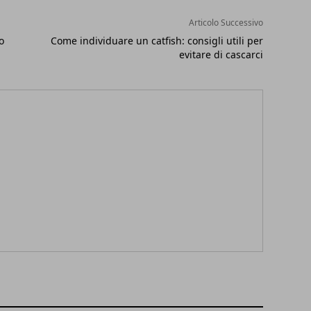
Articolo Successivo
o
Come individuare un catfish: consigli utili per
evitare di cascarci