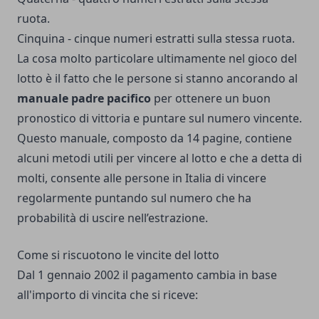
ruota.
Cinquina - cinque numeri estratti sulla stessa ruota.
La cosa molto particolare ultimamente nel gioco del
lotto è il fatto che le persone si stanno ancorando al
manuale padre pacifico
per ottenere un buon
pronostico di vittoria e puntare sul numero vincente.
Questo manuale, composto da 14 pagine, contiene
alcuni metodi utili per vincere al lotto e che a detta di
molti, consente alle persone in Italia di vincere
regolarmente puntando sul numero che ha
probabilità di uscire nell’estrazione.
Come si riscuotono le vincite del lotto
Dal 1 gennaio 2002 il pagamento cambia in base
all'importo di vincita che si riceve: