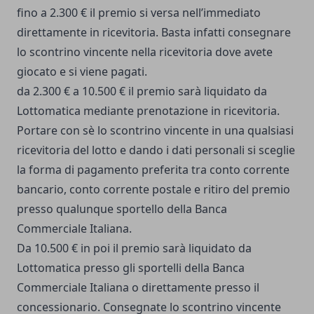
fino a 2.300 € il premio si versa nell’immediato
direttamente in ricevitoria. Basta infatti consegnare
lo scontrino vincente nella ricevitoria dove avete
giocato e si viene pagati.
da 2.300 € a 10.500 € il premio sarà liquidato da
Lottomatica mediante prenotazione in ricevitoria.
Portare con sè lo scontrino vincente in una qualsiasi
ricevitoria del lotto e dando i dati personali si sceglie
la forma di pagamento preferita tra conto corrente
bancario, conto corrente postale e ritiro del premio
presso qualunque sportello della Banca
Commerciale Italiana.
Da 10.500 € in poi il premio sarà liquidato da
Lottomatica presso gli sportelli della Banca
Commerciale Italiana o direttamente presso il
concessionario. Consegnate lo scontrino vincente