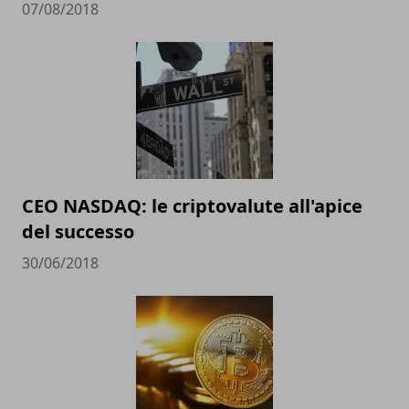
07/08/2018
CEO NASDAQ: le criptovalute all'apice
del successo
30/06/2018