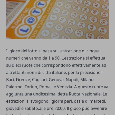
Il gioco del lotto si basa sull'estrazione di cinque
numeri che vanno da 1 a 90. L'estrazione si effettua
su dieci ruote che corrispondono effettivamente ad
altrettanti nomi di città italiane, per la precisione :
Bari, Firenze, Cagliari, Genova, Napoli, Milano,
Palermo, Torino, Roma, e Venezia. A queste ruote va
aggiunta una undicesima, detta Ruota Nazionale. Le
estrazioni si svolgono i giorni pari, ossia di martedì,
giovedì e sabato,alle ore 20:00. Il gioco può avvenire