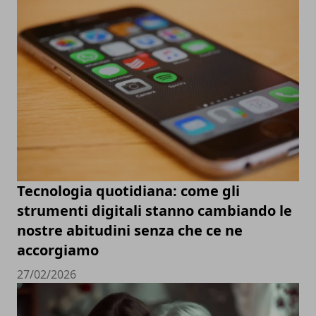
Tecnologia quotidiana: come gli
strumenti digitali stanno cambiando le
nostre abitudini senza che ce ne
accorgiamo
27/02/2026