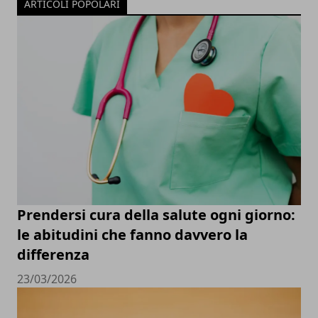
ARTICOLI POPOLARI
Prendersi cura della salute ogni giorno:
le abitudini che fanno davvero la
differenza
23/03/2026