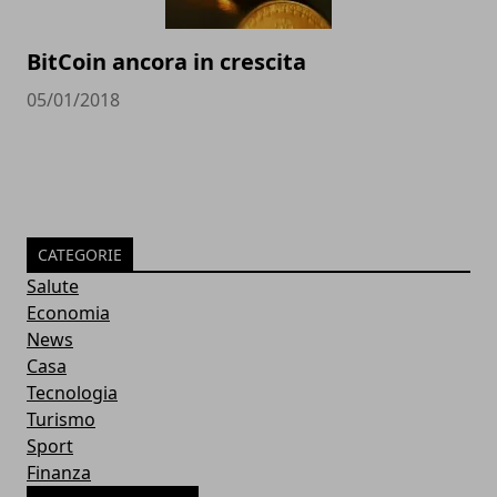
BitCoin ancora in crescita
05/01/2018
CATEGORIE
Salute
Economia
News
Casa
Tecnologia
Turismo
Sport
Finanza