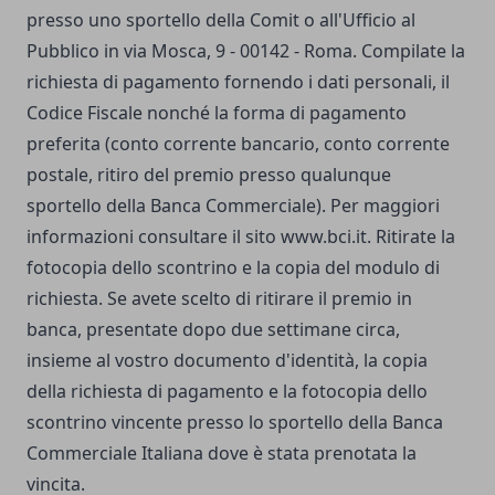
presso uno sportello della Comit o all'Ufficio al
Pubblico in via Mosca, 9 - 00142 - Roma. Compilate la
richiesta di pagamento fornendo i dati personali, il
Codice Fiscale nonché la forma di pagamento
preferita (conto corrente bancario, conto corrente
postale, ritiro del premio presso qualunque
sportello della Banca Commerciale). Per maggiori
informazioni consultare il sito www.bci.it. Ritirate la
fotocopia dello scontrino e la copia del modulo di
richiesta. Se avete scelto di ritirare il premio in
banca, presentate dopo due settimane circa,
insieme al vostro documento d'identità, la copia
della richiesta di pagamento e la fotocopia dello
scontrino vincente presso lo sportello della Banca
Commerciale Italiana dove è stata prenotata la
vincita.