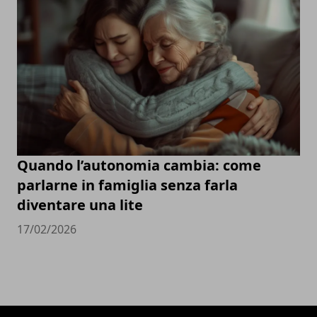
Quando l’autonomia cambia: come
parlarne in famiglia senza farla
diventare una lite
17/02/2026