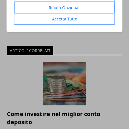
Rifiuta Opzionali
Accetta Tutto
ARTICOLI CORRELATI
Come investire nel miglior conto
deposito