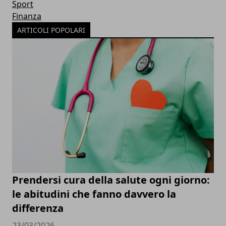
Sport
Finanza
ARTICOLI POPOLARI
Prendersi cura della salute ogni giorno:
le abitudini che fanno davvero la
differenza
23/03/2026