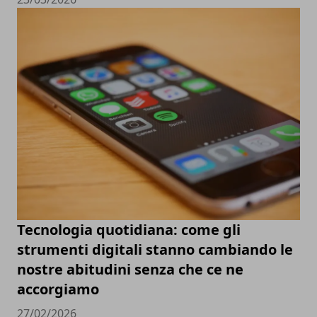
Tecnologia quotidiana: come gli
strumenti digitali stanno cambiando le
nostre abitudini senza che ce ne
accorgiamo
27/02/2026