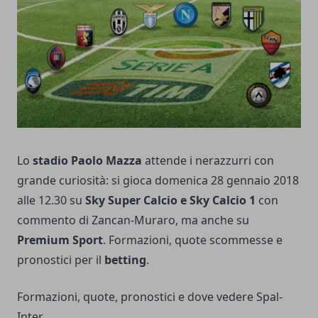
Lo
stadio Paolo Mazza
attende i nerazzurri con
grande curiosità: si gioca domenica 28 gennaio 2018
alle 12.30 su
Sky Super Calcio e Sky Calcio 1
con
commento di Zancan-Muraro, ma anche su
Premium Sport
. Formazioni, quote scommesse e
pronostici per il
betting
.
Formazioni, quote, pronostici e dove vedere Spal-
Inter