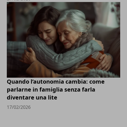
Quando l’autonomia cambia: come
parlarne in famiglia senza farla
diventare una lite
17/02/2026