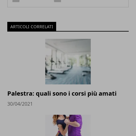
ARTICOLI CORRELATI
Palestra: quali sono i corsi più amati
30/04/2021