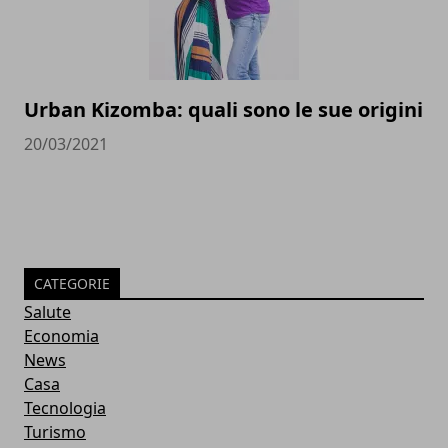
Urban Kizomba: quali sono le sue origini
20/03/2021
CATEGORIE
Salute
Economia
News
Casa
Tecnologia
Turismo