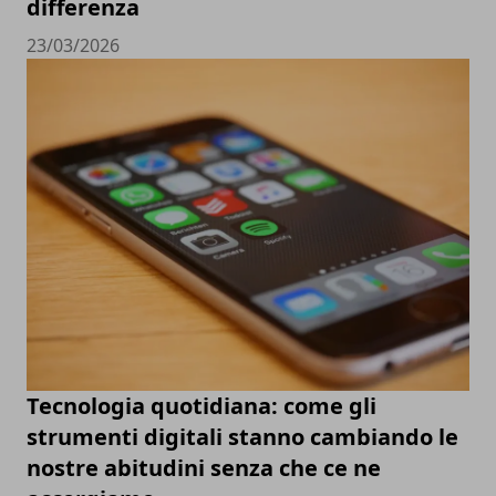
differenza
23/03/2026
Tecnologia quotidiana: come gli
strumenti digitali stanno cambiando le
nostre abitudini senza che ce ne