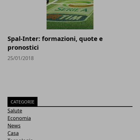
Spal-Inter: formazioni, quote e
pronostici
25/01/2018
CATEGORIE
Salute
Economia
News
Casa