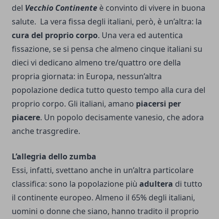
del
Vecchio Continente
è convinto di vivere in buona
salute.
La vera fissa degli italiani, però, è un’altra: la
cura del proprio corpo
. Una vera ed autentica
fissazione, se si pensa che almeno cinque italiani su
dieci vi dedicano almeno tre/quattro ore della
propria giornata: in Europa, nessun’altra
popolazione dedica tutto questo tempo alla cura del
proprio corpo. Gli italiani, amano
piacersi per
piacere
. Un popolo decisamente vanesio, che adora
anche trasgredire.
L’allegria dello zumba
Essi, infatti, svettano anche in un’altra particolare
classifica: sono la popolazione più
adultera
di tutto
il continente europeo. Almeno il 65% degli italiani,
uomini o donne che siano, hanno tradito il proprio