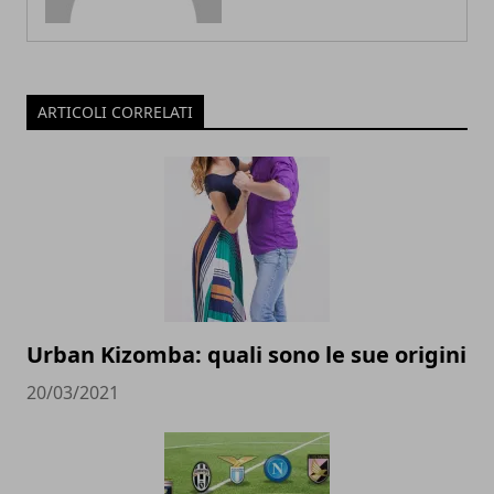
ARTICOLI CORRELATI
Urban Kizomba: quali sono le sue origini
20/03/2021