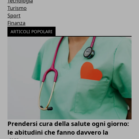
Tecnologia
Turismo
Sport
Finanza
ARTICOLI POPOLARI
Prendersi cura della salute ogni giorno:
le abitudini che fanno davvero la