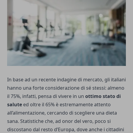
In base ad un recente indagine di mercato, gli italiani
hanno una forte considerazione di sé stessi: almeno
il 75%, infatti, pensa di vivere in un
ottimo stato di
salute
ed oltre il 65% è estremamente attento
all’alimentazione, cercando di scegliere una dieta
sana. Statistiche che, ad onor del vero, poco si
discostano dal resto d’Europa, dove anche i cittadini