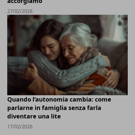
accorgiamo
27/02/2026
Quando l’autonomia cambia: come
parlarne in famiglia senza farla
diventare una lite
17/02/2026