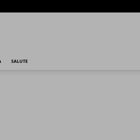
A
SALUTE