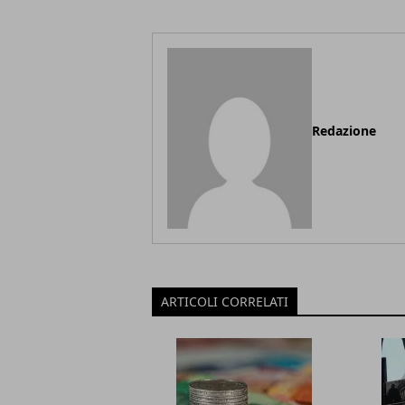
Redazione
ARTICOLI CORRELATI