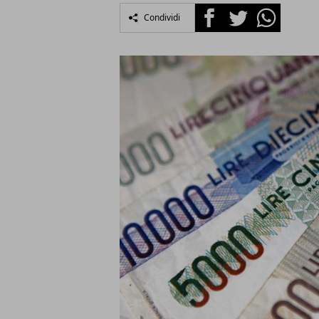
Facebook
Twitter
Whatsapp
Condividi