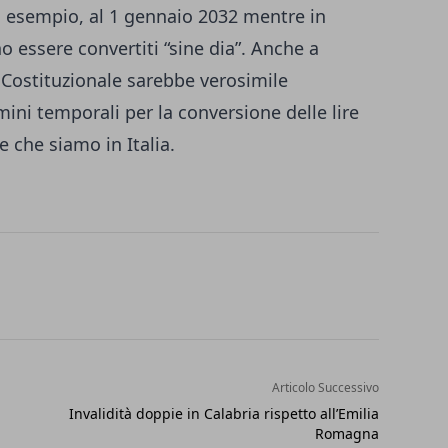
ad esempio, al 1 gennaio 2032 mentre in
 essere convertiti “sine dia”. Anche a
 Costituzionale sarebbe verosimile
mini temporali per la conversione delle lire
che siamo in Italia.
Articolo Successivo
Invalidità doppie in Calabria rispetto all’Emilia
Romagna