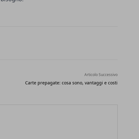
Articolo Successivo
Carte prepagate: cosa sono, vantaggi e costi