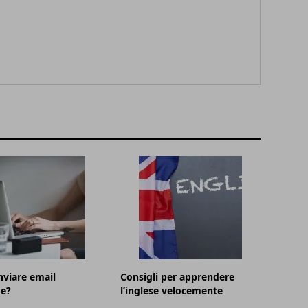
viare email
Consigli per apprendere
e?
l’inglese velocemente