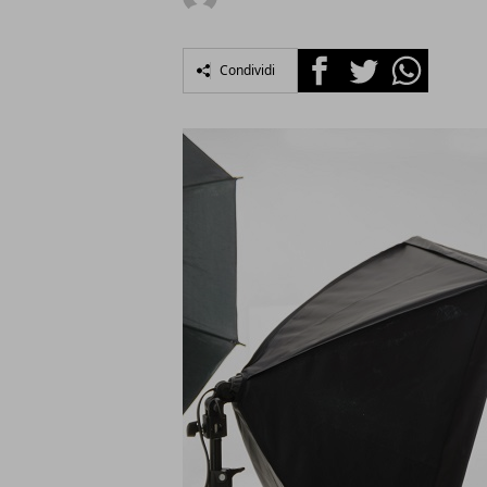
Facebook
Twitter
Whatsapp
Condividi