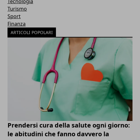
Tecnologia
Turismo
Sport
Finanza
ARTICOLI POPOLARI
Prendersi cura della salute ogni giorno:
le abitudini che fanno davvero la