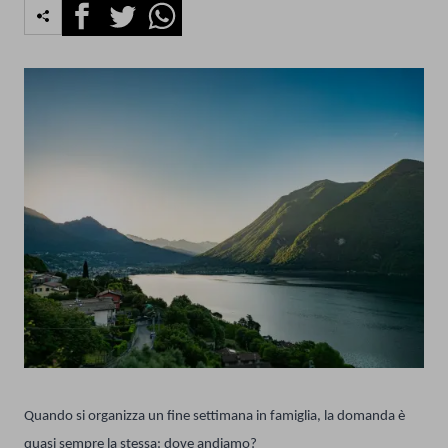
Facebook
Twitter
Whatsapp
Quando si organizza un fine settimana in famiglia, la domanda è
quasi sempre la stessa: dove andiamo?