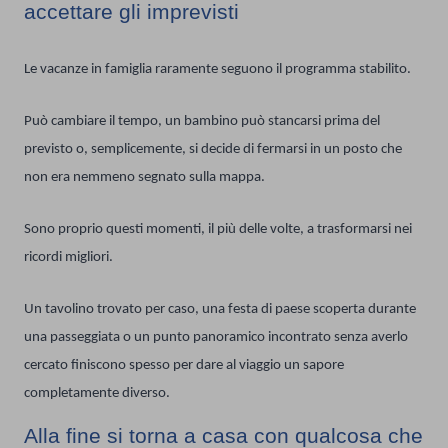
accettare gli imprevisti
Le vacanze in famiglia raramente seguono il programma stabilito.
Può cambiare il tempo, un bambino può stancarsi prima del
previsto o, semplicemente, si decide di fermarsi in un posto che
non era nemmeno segnato sulla mappa.
Sono proprio questi momenti, il più delle volte, a trasformarsi nei
ricordi migliori.
Un tavolino trovato per caso, una festa di paese scoperta durante
una passeggiata o un punto panoramico incontrato senza averlo
cercato finiscono spesso per dare al viaggio un sapore
completamente diverso.
Alla fine si torna a casa con qualcosa che