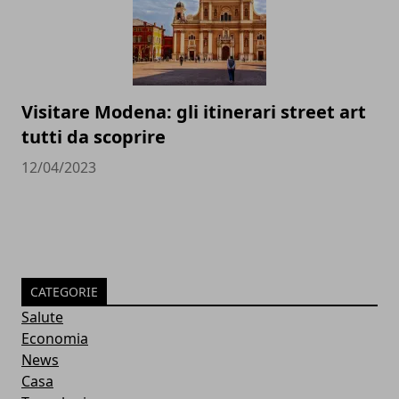
Visitare Modena: gli itinerari street art
tutti da scoprire
12/04/2023
CATEGORIE
Salute
Economia
News
Casa