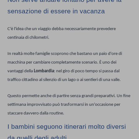
sensazione di essere in vacanza
C'è l'idea che un viaggio debba necessariamente prevedere
centinaia di chilometri.
In realtà molte famiglie scoprono che bastano un paio d'ore di
macchina per cambiare completamente scenario. È uno dei
vantaggi della
Lombardia
: nel giro di poco tempo si passa dal
traffico cittadino al silenzio di un lago o ai sentieri di una valle.
Questo permette anche di partire senza grandi preparativi. Un fine
settimana improvvisato può trasformarsi in un'occasione per
staccare davvero dalla routine.
I bambini seguono itinerari molto diversi
da quelli degli adulti