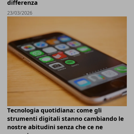
differenza
23/03/2026
Tecnologia quotidiana: come gli
strumenti digitali stanno cambiando le
nostre abitudini senza che ce ne