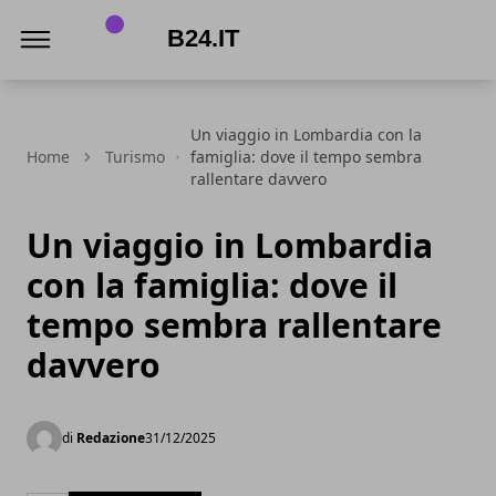
B24.it
Un viaggio in Lombardia con la
Home
Turismo
famiglia: dove il tempo sembra
rallentare davvero
Un viaggio in Lombardia
con la famiglia: dove il
tempo sembra rallentare
davvero
di
Redazione
31/12/2025