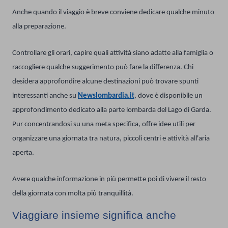
Anche quando il viaggio è breve conviene dedicare qualche minuto
alla preparazione.
Controllare gli orari, capire quali attività siano adatte alla famiglia o
raccogliere qualche suggerimento può fare la differenza. Chi
desidera approfondire alcune destinazioni può trovare spunti
interessanti anche su
Newslombardia.it
, dove è disponibile un
approfondimento dedicato alla parte lombarda del Lago di Garda.
Pur concentrandosi su una meta specifica, offre idee utili per
organizzare una giornata tra natura, piccoli centri e attività all'aria
aperta.
Avere qualche informazione in più permette poi di vivere il resto
della giornata con molta più tranquillità.
Viaggiare insieme significa anche