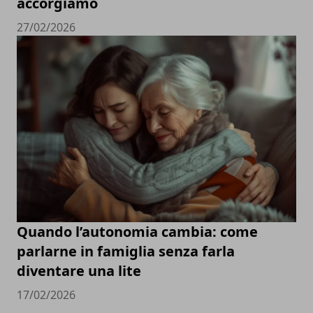
accorgiamo
27/02/2026
Quando l’autonomia cambia: come
parlarne in famiglia senza farla
diventare una lite
17/02/2026