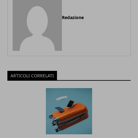
Redazione
ARTICOLI CORRELATI