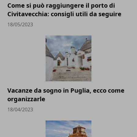
Come si può raggiungere il porto di
Civitavecchia: consigli utili da seguire
18/05/2023
Vacanze da sogno in Puglia, ecco come
organizzarle
18/04/2023