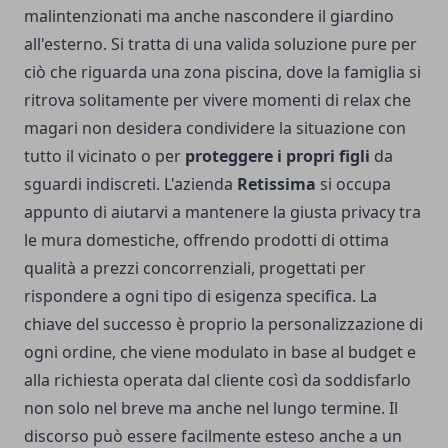
malintenzionati ma anche nascondere il giardino
all'esterno. Si tratta di una valida soluzione pure per
ciò che riguarda una zona piscina, dove la famiglia si
ritrova solitamente per vivere momenti di relax che
magari non desidera condividere la situazione con
tutto il vicinato o per
proteggere i propri figli
da
sguardi indiscreti. L'azienda
Retissima
si occupa
appunto di aiutarvi a mantenere la giusta privacy tra
le mura domestiche, offrendo prodotti di ottima
qualità a prezzi concorrenziali, progettati per
rispondere a ogni tipo di esigenza specifica. La
chiave del successo è proprio la personalizzazione di
ogni ordine, che viene modulato in base al budget e
alla richiesta operata dal cliente così da soddisfarlo
non solo nel breve ma anche nel lungo termine. Il
discorso può essere facilmente esteso anche a un