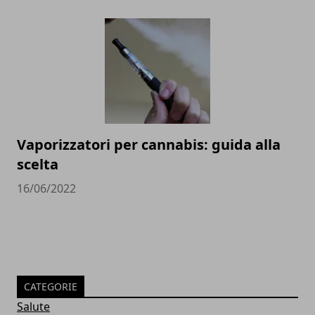
Vaporizzatori per cannabis: guida alla
scelta
16/06/2022
CATEGORIE
Salute