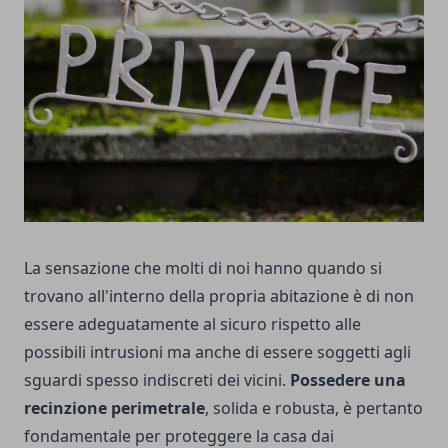
La sensazione che molti di noi hanno quando si
trovano all'interno della propria abitazione è di non
essere adeguatamente al sicuro rispetto alle
possibili intrusioni ma anche di essere soggetti agli
sguardi spesso indiscreti dei vicini.
Possedere una
recinzione perimetrale
, solida e robusta, è pertanto
fondamentale per proteggere la casa dai