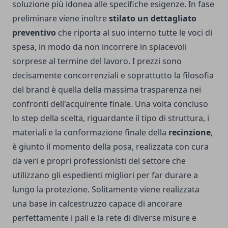
soluzione più idonea alle specifiche esigenze. In fase
preliminare viene inoltre
stilato un dettagliato
preventivo
che riporta al suo interno tutte le voci di
spesa, in modo da non incorrere in spiacevoli
sorprese al termine del lavoro. I prezzi sono
decisamente concorrenziali e soprattutto la filosofia
del brand è quella della massima trasparenza nei
confronti dell'acquirente finale. Una volta concluso
lo step della scelta, riguardante il tipo di struttura, i
materiali e la conformazione finale della
recinzione
,
è giunto il momento della posa, realizzata con cura
da veri e propri professionisti del settore che
utilizzano gli espedienti migliori per far durare a
lungo la protezione. Solitamente viene realizzata
una base in calcestruzzo capace di ancorare
perfettamente i pali e la rete di diverse misure e