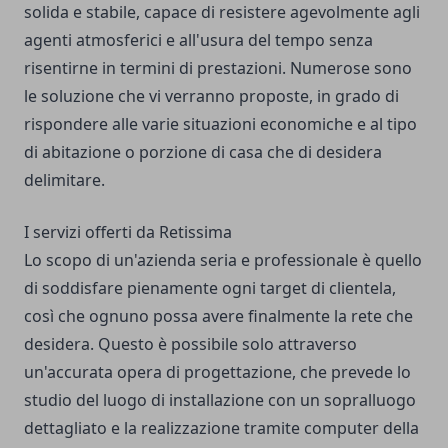
solida e stabile, capace di resistere agevolmente agli
agenti atmosferici e all'usura del tempo senza
risentirne in termini di prestazioni. Numerose sono
le soluzione che vi verranno proposte, in grado di
rispondere alle varie situazioni economiche e al tipo
di abitazione o porzione di casa che di desidera
delimitare.
I servizi offerti da Retissima
Lo scopo di un'azienda seria e professionale è quello
di soddisfare pienamente ogni target di clientela,
così che ognuno possa avere finalmente la rete che
desidera. Questo è possibile solo attraverso
un'accurata opera di progettazione, che prevede lo
studio del luogo di installazione con un sopralluogo
dettagliato e la realizzazione tramite computer della