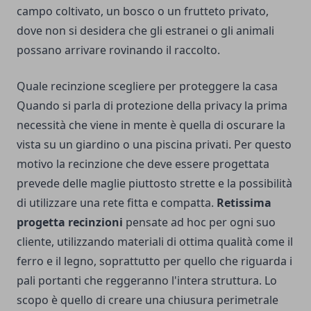
campo coltivato, un bosco o un frutteto privato,
dove non si desidera che gli estranei o gli animali
possano arrivare rovinando il raccolto.
Quale recinzione scegliere per proteggere la casa
Quando si parla di protezione della privacy la prima
necessità che viene in mente è quella di oscurare la
vista su un giardino o una piscina privati. Per questo
motivo la recinzione che deve essere progettata
prevede delle maglie piuttosto strette e la possibilità
di utilizzare una rete fitta e compatta.
Retissima
progetta recinzioni
pensate ad hoc per ogni suo
cliente, utilizzando materiali di ottima qualità come il
ferro e il legno, soprattutto per quello che riguarda i
pali portanti che reggeranno l'intera struttura. Lo
scopo è quello di creare una chiusura perimetrale