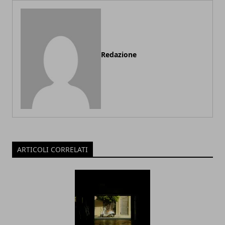
Redazione
ARTICOLI CORRELATI