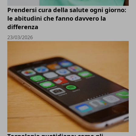
Prendersi cura della salute ogni giorno:
le abitudini che fanno davvero la
differenza
23/03/2026