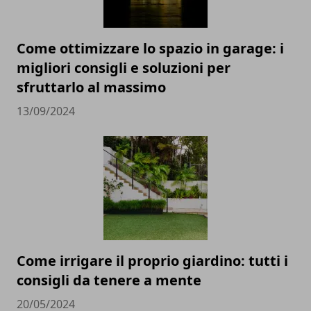
Come ottimizzare lo spazio in garage: i
migliori consigli e soluzioni per
sfruttarlo al massimo
13/09/2024
Come irrigare il proprio giardino: tutti i
consigli da tenere a mente
20/05/2024