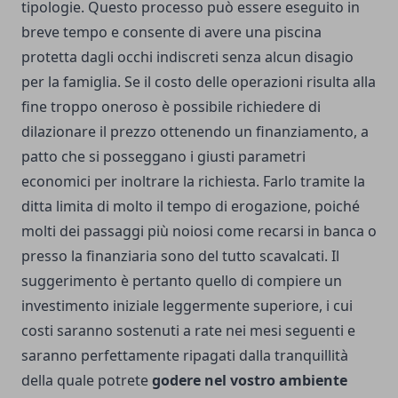
tipologie. Questo processo può essere eseguito in
breve tempo e consente di avere una piscina
protetta dagli occhi indiscreti senza alcun disagio
per la famiglia. Se il costo delle operazioni risulta alla
fine troppo oneroso è possibile richiedere di
dilazionare il prezzo ottenendo un finanziamento, a
patto che si posseggano i giusti parametri
economici per inoltrare la richiesta. Farlo tramite la
ditta limita di molto il tempo di erogazione, poiché
molti dei passaggi più noiosi come recarsi in banca o
presso la finanziaria sono del tutto scavalcati. Il
suggerimento è pertanto quello di compiere un
investimento iniziale leggermente superiore, i cui
costi saranno sostenuti a rate nei mesi seguenti e
saranno perfettamente ripagati dalla tranquillità
della quale potrete
godere nel vostro ambiente